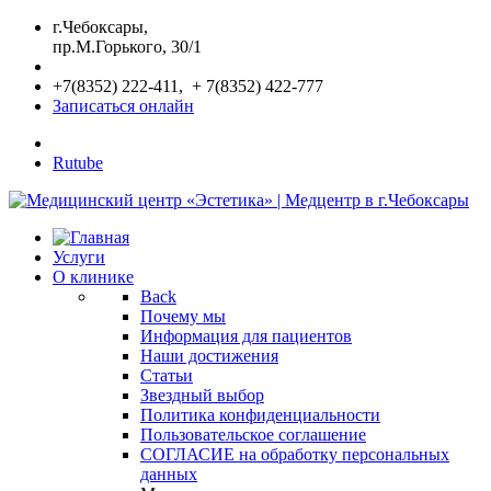
г.Чебоксары,
пр.М.Горького, 30/1
+7(8352) 222-411, + 7(8352) 422-777
Записаться онлайн
Rutube
Услуги
О клинике
Back
Почему мы
Информация для пациентов
Наши достижения
Статьи
Звездный выбор
Политика конфиденциальности
Пользовательское соглашение
СОГЛАСИЕ на обработку персональных
данных