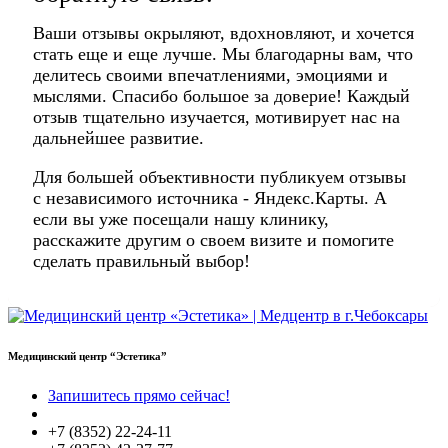
Ваши отзывы окрыляют, вдохновляют, и хочется
стать еще и еще лучше. Мы благодарны вам, что
делитесь своими впечатлениями, эмоциями и
мыслями. Спасибо большое за доверие! Каждый
отзыв тщательно изучается, мотивирует нас на
дальнейшее развитие.
Для большей объективности публикуем отзывы
с независимого источника - Яндекс.Карты. А
если вы уже посещали нашу клинику,
расскажите другим о своем визите и помогите
сделать правильный выбор!
Медицинский центр “Эстетика”
Запишитесь прямо сейчас!
+7 (8352) 22-24-11