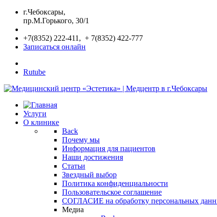
г.Чебоксары,
пр.М.Горького, 30/1
+7(8352) 222-411, + 7(8352) 422-777
Записаться онлайн
Rutube
Услуги
О клинике
Back
Почему мы
Информация для пациентов
Наши достижения
Статьи
Звездный выбор
Политика конфиденциальности
Пользовательское соглашение
СОГЛАСИЕ на обработку персональных дан
Медиа