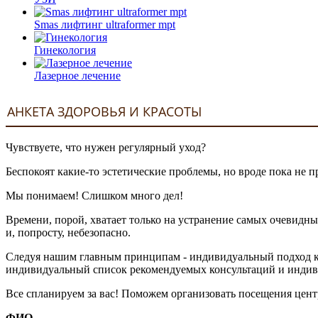
Smas лифтинг ultraformer mpt
Гинекология
Лазерное лечение
АНКЕТА ЗДОРОВЬЯ И КРАСОТЫ
Чувствуете, что нужен регулярный уход?
Беспокоят какие-то эстетические проблемы, но вроде пока не 
Мы понимаем! Слишком много дел!
Времени, порой, хватает только на устранение самых очевидн
и, попросту, небезопасно.
Следуя нашим главным принципам - индивидуальный подход к 
индивидуальный список рекомендуемых консультаций и индив
Все спланируем за вас! Поможем организовать посещения цент
ФИО