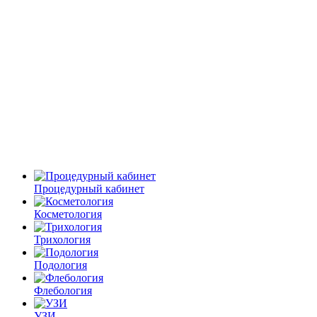
Процедурный кабинет
Косметология
Трихология
Подология
Флебология
УЗИ