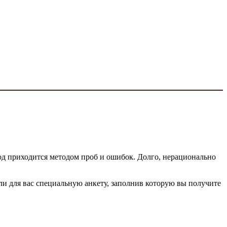
од приходится методом проб и ошибок. Долго, нерационально
 для вас специальную анкету, заполнив которую вы получите