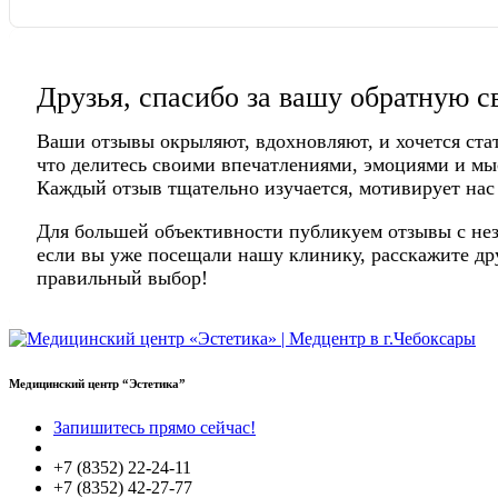
Друзья, спасибо за вашу обратную с
Ваши отзывы окрыляют, вдохновляют, и хочется ста
что делитесь своими впечатлениями, эмоциями и мы
Каждый отзыв тщательно изучается, мотивирует нас
Для большей объективности публикуем отзывы с нез
если вы уже посещали нашу клинику, расскажите дру
правильный выбор!
Медицинский центр “Эстетика”
Запишитесь прямо сейчас!
+7 (8352) 22-24-11
+7 (8352) 42-27-77