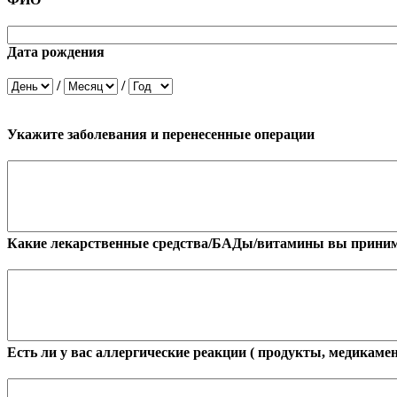
Дата рождения
/
/
Укажите заболевания и перенесенные операции
Какие лекарственные средства/БАДы/витамины вы приним
Есть ли у вас аллергические реакции ( продукты, медикамен