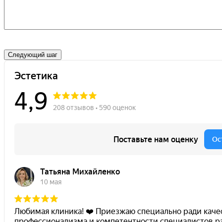
Следующий шаг