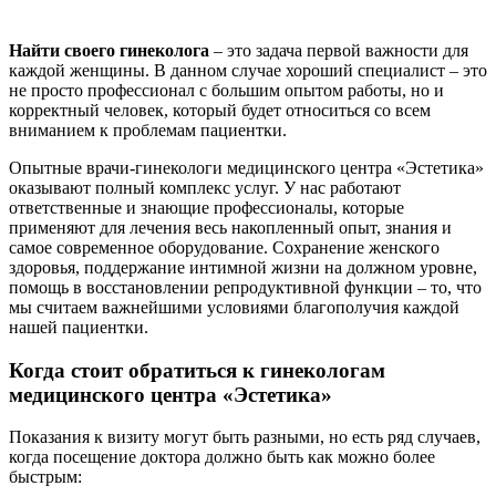
Найти своего гинеколога
– это задача первой важности для
каждой женщины. В данном случае хороший специалист – это
не просто профессионал с большим опытом работы, но и
корректный человек, который будет относиться со всем
вниманием к проблемам пациентки.
Опытные врачи-гинекологи медицинского центра «Эстетика»
оказывают полный комплекс услуг. У нас работают
ответственные и знающие профессионалы, которые
применяют для лечения весь накопленный опыт, знания и
самое современное оборудование. Сохранение женского
здоровья, поддержание интимной жизни на должном уровне,
помощь в восстановлении репродуктивной функции – то, что
мы считаем важнейшими условиями благополучия каждой
нашей пациентки.
Когда стоит обратиться к гинекологам
медицинского центра «Эстетика»
Показания к визиту могут быть разными, но есть ряд случаев,
когда посещение доктора должно быть как можно более
быстрым: