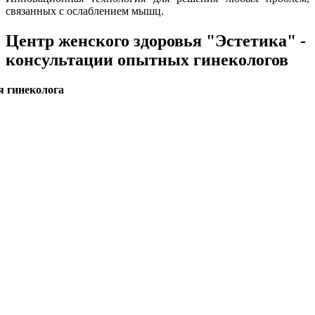
связанных с ослаблением мышц.
Центр женского здоровья "Эстетика" -
консультации опытных гинекологов