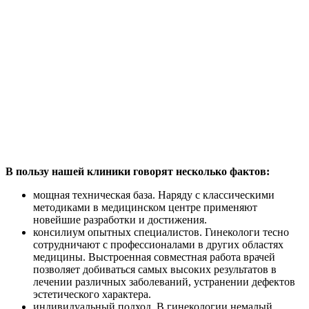
В пользу нашей клиники говорят несколько фактов:
мощная техническая база. Наряду с классическими
методиками в медицинском центре применяют
новейшие разработки и достижения.
консилиум опытных специалистов. Гинекологи тесно
сотрудничают с профессионалами в других областях
медицины. Выстроенная совместная работа врачей
позволяет добиваться самых высоких результатов в
лечении различных заболеваний, устранении дефектов
эстетического характера.
индивидуальный подход. В гинекологии немалый