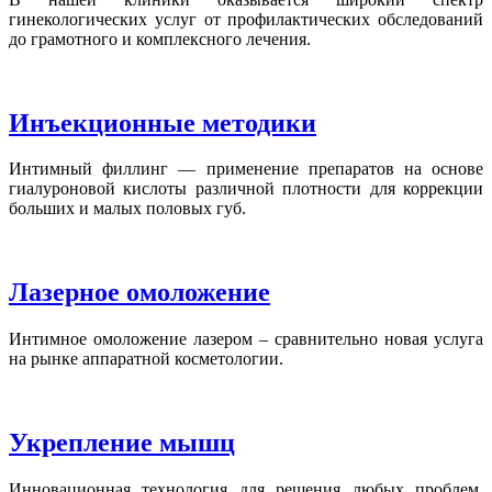
гинекологических услуг от профилактических обследований
до грамотного и комплексного лечения.
Инъекционные методики
Интимный филлинг — применение препаратов на основе
гиалуроновой кислоты различной плотности для коррекции
больших и малых половых губ.
Лазерное омоложение
Интимное омоложение лазером – сравнительно новая услуга
на рынке аппаратной косметологии.
Укрепление мышц
Инновационная технология для решения любых проблем,