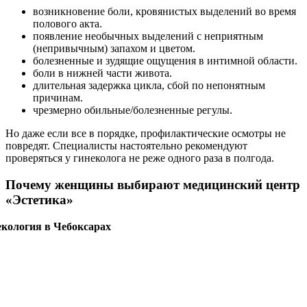
возникновение боли, кровянистых выделений во время
полового акта.
появление необычных выделений с неприятным
(непривычным) запахом и цветом.
болезненные и зудящие ощущения в интимной области.
боли в нижней части живота.
длительная задержка цикла, сбой по непонятным
причинам.
чрезмерно обильные/болезненные регулы.
Но даже если все в порядке, профилактические осмотры не
повредят. Специалисты настоятельно рекомендуют
проверяться у гинеколога не реже одного раза в полгода.
Почему женщины выбирают медицинский центр
«Эстетика»