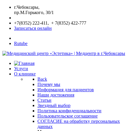
г.Чебоксары,
пр.М.Горького, 30/1
+7(8352) 222-411, + 7(8352) 422-777
Записаться онлайн
Rutube
Услуги
О клинике
Back
Почему мы
Информация для пациентов
Наши достижения
Статьи
Звездный выбор
Политика конфиденциальности
Пользовательское соглашение
СОГЛАСИЕ на обработку персональных
данных