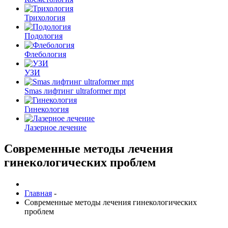
Трихология
Подология
Флебология
УЗИ
Smas лифтинг ultraformer mpt
Гинекология
Лазерное лечение
Современные методы лечения
гинекологических проблем
Главная
-
Современные методы лечения гинекологических
проблем