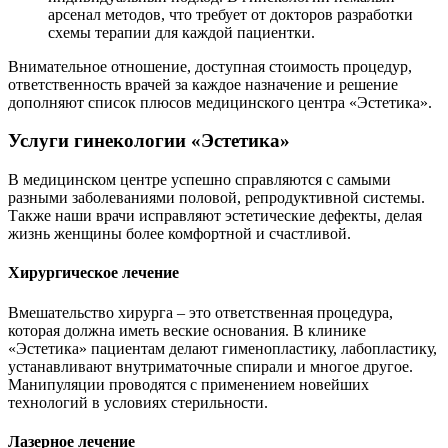
арсенал методов, что требует от докторов разработки
схемы терапии для каждой пациентки.
Внимательное отношение, доступная стоимость процедур,
ответственность врачей за каждое назначение и решение
дополняют список плюсов медицинского центра «Эстетика».
Услуги гинекологии «Эстетика»
В медицинском центре успешно справляются с самыми
разными заболеваниями половой, репродуктивной системы.
Также наши врачи исправляют эстетические дефекты, делая
жизнь женщины более комфортной и счастливой.
Хирургическое лечение
Вмешательство хирурга – это ответственная процедура,
которая должна иметь веские основания. В клинике
«Эстетика» пациентам делают гименопластику, лабопластику,
устанавливают внутриматочные спирали и многое другое.
Манипуляции проводятся с применением новейших
технологий в условиях стерильности.
Лазерное лечение