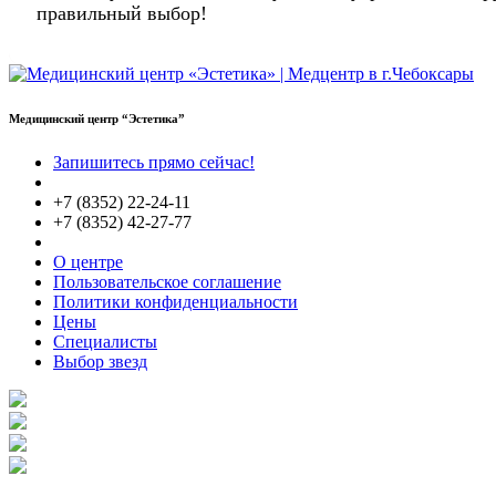
правильный выбор!
Медицинский центр “Эстетика”
Запишитесь прямо сейчас!
+7 (8352) 22-24-11
+7 (8352) 42-27-77
О центре
Пользовательское соглашение
Политики конфиденциальности
Цены
Специалисты
Выбор звезд