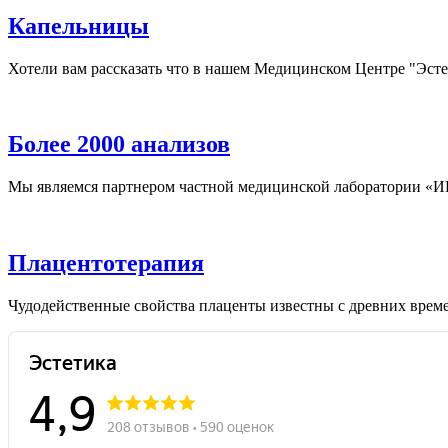
Капельницы
Хотели вам рассказать что в нашем Медицинском Центре "Эсте
Более 2000 анализов
Мы являемся партнером частной медицинской лаборатории 
Плацентотерапия
Чудодейственные свойства плаценты известны с древних време