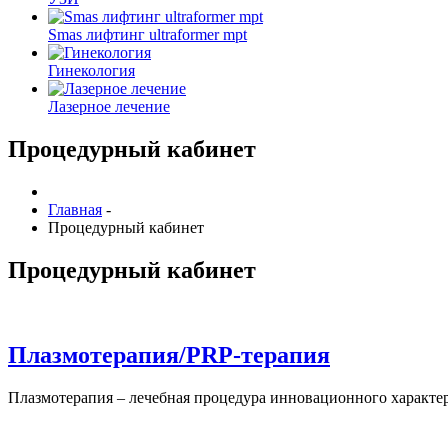
Smas лифтинг ultraformer mpt
Гинекология
Лазерное лечение
Процедурный кабинет
Главная
-
Процедурный кабинет
Процедурный кабинет
Плазмотерапия/PRP-терапия
Плазмотерапия – лечебная процедура инновационного характе