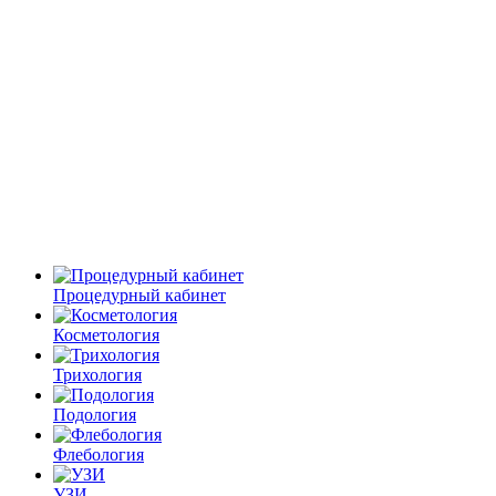
Процедурный кабинет
Косметология
Трихология
Подология
Флебология
УЗИ