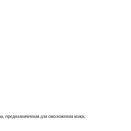
ра, предназначенная для омоложения кожи.