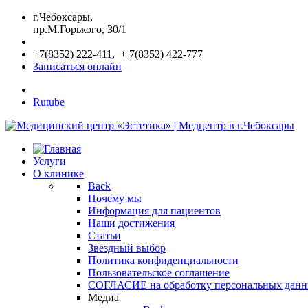
г.Чебоксары,
пр.М.Горького, 30/1
+7(8352) 222-411, + 7(8352) 422-777
Записаться онлайн
Rutube
Услуги
О клинике
Back
Почему мы
Информация для пациентов
Наши достижения
Статьи
Звездный выбор
Политика конфиденциальности
Пользовательское соглашение
СОГЛАСИЕ на обработку персональных дан
Медиа