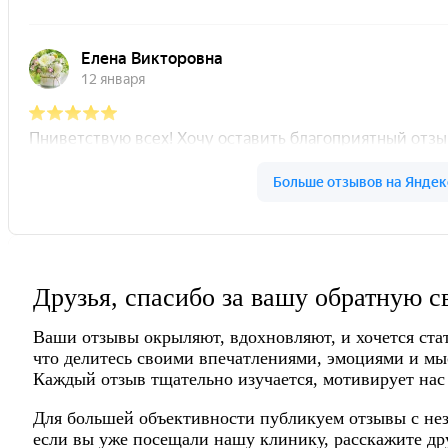
Друзья, спасибо за вашу обратную с
Ваши отзывы окрыляют, вдохновляют, и хочется ста
что делитесь своими впечатлениями, эмоциями и мы
Каждый отзыв тщательно изучается, мотивирует нас
Для большей объективности публикуем отзывы с нез
если вы уже посещали нашу клинику, расскажите дру