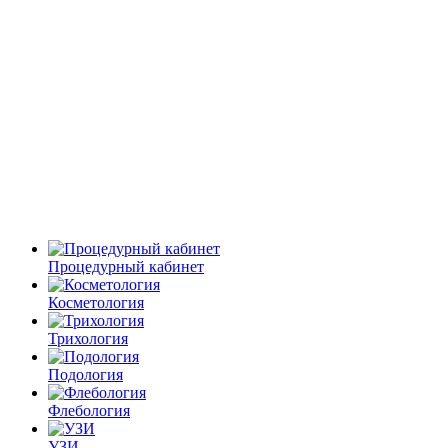
Процедурный кабинет
Косметология
Трихология
Подология
Флебология
УЗИ