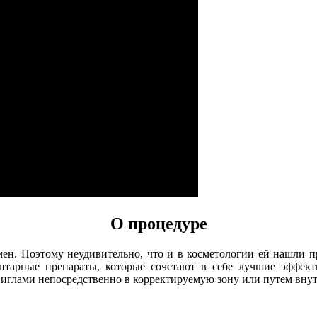
О процедуре
мен. Поэтому неудивительно, что и в косметологии ей нашли п
тарные препараты, которые сочетают в себе лучшие эффекты
иглами непосредственно в корректируемую зону или путем внут