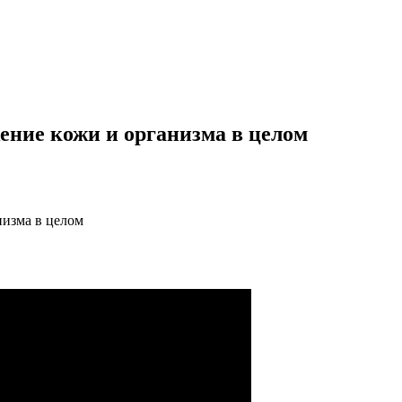
ение кожи и организма в целом
низма в целом