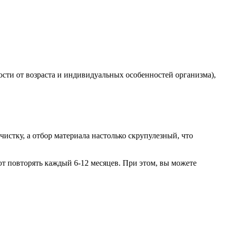
ости от возраста и индивидуальных особенностей организма),
истку, а отбор материала настолько скрупулезный, что
т повторять каждый 6-12 месяцев. При этом, вы можете