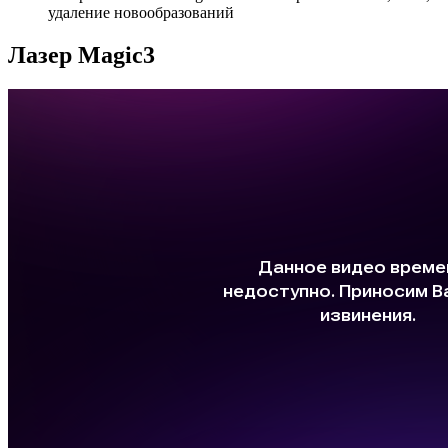
удаление новообразований
Лазер Magic3