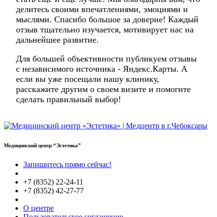
делитесь своими впечатлениями, эмоциями и
мыслями. Спасибо большое за доверие! Каждый
отзыв тщательно изучается, мотивирует нас на
дальнейшее развитие.
Для большей объективности публикуем отзывы
с независимого источника - Яндекс.Карты. А
если вы уже посещали нашу клинику,
расскажите другим о своем визите и помогите
сделать правильный выбор!
Медицинский центр “Эстетика”
Запишитесь прямо сейчас!
+7 (8352) 22-24-11
+7 (8352) 42-27-77
О центре
Пользовательское соглашение