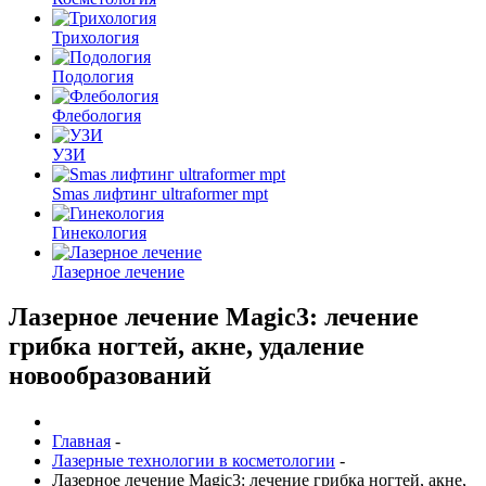
Трихология
Подология
Флебология
УЗИ
Smas лифтинг ultraformer mpt
Гинекология
Лазерное лечение
Лазерное лечение Magic3: лечение
грибка ногтей, акне, удаление
новообразований
Главная
-
Лазерные технологии в косметологии
-
Лазерное лечение Magic3: лечение грибка ногтей, акне,