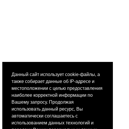
Данный сайт использует cookie-файлы, а
также собирает данные об IP-адресе и
местоположении с целью предоставления
наиболее корректной информации по
Вашему запросу. Продолжая
использовать данный ресурс, Вы
автоматически соглашаетесь с
использованием данных технологий и