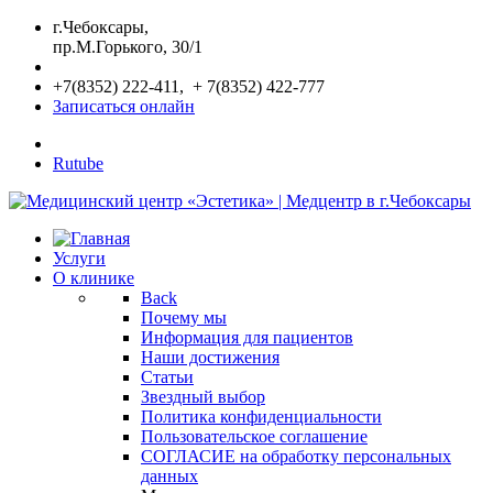
г.Чебоксары,
пр.М.Горького, 30/1
+7(8352) 222-411, + 7(8352) 422-777
Записаться онлайн
Rutube
Услуги
О клинике
Back
Почему мы
Информация для пациентов
Наши достижения
Статьи
Звездный выбор
Политика конфиденциальности
Пользовательское соглашение
СОГЛАСИЕ на обработку персональных
данных