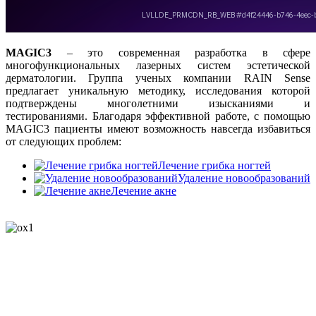
MAGIC3
– это современная разработка в сфере
многофункциональных лазерных систем эстетической
дерматологии. Группа ученых компании RAIN Sense
предлагает уникальную методику, исследования которой
подтверждены многолетними изысканиями и
тестированиями. Благодаря эффективной работе, с помощью
MAGIC3 пациенты имеют возможность навсегда избавиться
от следующих проблем:
Лечение грибка ногтей
Удаление новообразований
Лечение акне