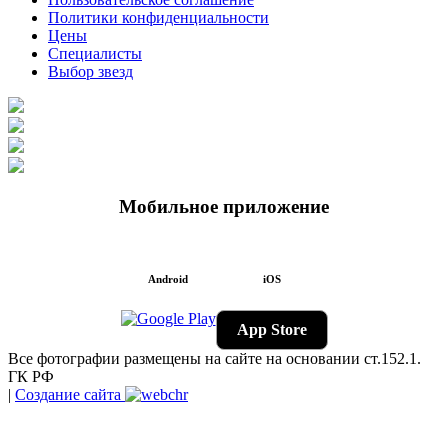
Политики конфиденциальности
Цены
Специалисты
Выбор звезд
Мобильное приложение
Android
iOS
App Store
Все фотографии размещены на сайте на основании ст.152.1.
ГК РФ
|
Создание сайта