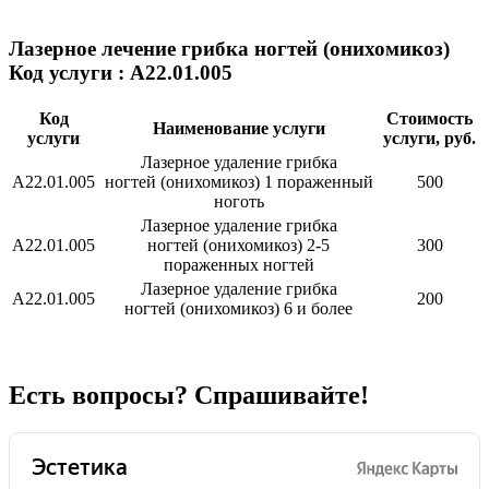
Лазерное лечение грибка ногтей (онихомикоз)
Код услуги : А22.01.005
Код
Стоимость
Наименование услуги
услуги
услуги, руб.
Лазерное удаление грибка
А22.01.005
ногтей (онихомикоз) 1 пораженный
500
ноготь
Лазерное удаление грибка
А22.01.005
ногтей (онихомикоз) 2-5
300
пораженных ногтей
Лазерное удаление грибка
А22.01.005
200
ногтей (онихомикоз) 6 и более
Есть вопросы? Спрашивайте!