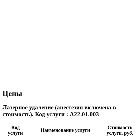
Цены
Лазерное удаление (анестезия включена в
стоимость). Код услуги : А22.01.003
Код
Стоимость
Наименование услуги
услуги
услуги, руб.