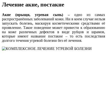
Лечение акне, постакне
Акне (прыщи, угревая сыпь) –
одно из самых
распространённых заболеваний кожи. Ни в коем случае нельзя
запускать болезнь, маскируя косметическими средствами её
проявление. Такое поведение может привести к образованию
на коже различных дефектов в виде рубцов и шрамов,
которые имеют название постакне – то есть последствия
долгого течения угревой болезни без её лечения.