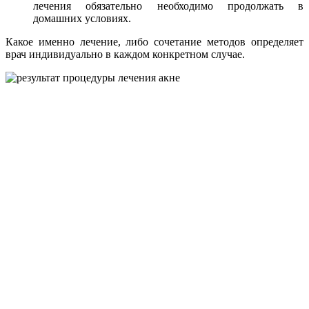
лечения обязательно необходимо продолжать в
домашних условиях.
Какое именно лечение, либо сочетание методов определяет
врач индивидуально в каждом конкретном случае.