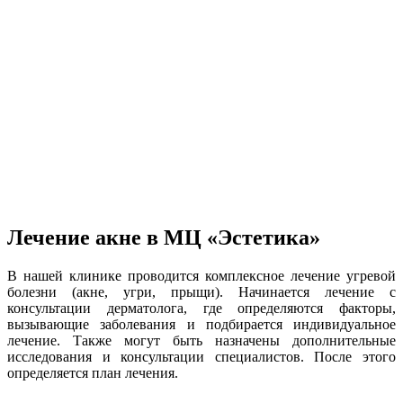
Лечение акне в МЦ «Эстетика»
В нашей клинике проводится комплексное лечение угревой
болезни (акне, угри, прыщи). Начинается лечение с
консультации дерматолога, где определяются факторы,
вызывающие заболевания и подбирается индивидуальное
лечение. Также могут быть назначены дополнительные
исследования и консультации специалистов. После этого
определяется план лечения.