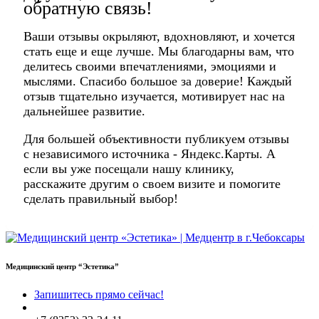
обратную связь!
Ваши отзывы окрыляют, вдохновляют, и хочется
стать еще и еще лучше. Мы благодарны вам, что
делитесь своими впечатлениями, эмоциями и
мыслями. Спасибо большое за доверие! Каждый
отзыв тщательно изучается, мотивирует нас на
дальнейшее развитие.
Для большей объективности публикуем отзывы
с независимого источника - Яндекс.Карты. А
если вы уже посещали нашу клинику,
расскажите другим о своем визите и помогите
сделать правильный выбор!
Медицинский центр “Эстетика”
Запишитесь прямо сейчас!