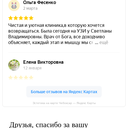
Эстетика на карте Чебоксар — Яндекс Карты
Друзья, спасибо за вашу