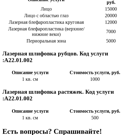
руб.
Лицо
15000
Лицо с областью глаз
20000
Лазерная блефаропластика круговая
12000
Лазерная блефаропластика (верхние/
7000
нижние веки)
Периоральная зона
5000
Лазерная шлифовка рубцов. Код услуги
:А22.01.002
Описание услуги
Стоимость услуги, руб.
1 кв. см
1000
Лазерная шлифовка растяжек. Код услуги
:А22.01.002
Описание услуги
Стоимость услуги, руб.
1 кв. см
500
Есть вопросы? Спрашивайте!