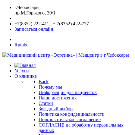
г.Чебоксары,
пр.М.Горького, 30/1
+7(8352) 222-411, + 7(8352) 422-777
Записаться онлайн
Rutube
Услуги
О клинике
Back
Почему мы
Информация для пациентов
Наши достижения
Статьи
Звездный выбор
Политика конфиденциальности
Пользовательское соглашение
СОГЛАСИЕ на обработку персональных
данных