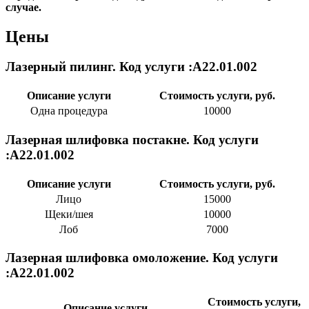
случае.
Цены
Лазерный пилинг. Код услуги :А22.01.002
Описание услуги
Стоимость услуги, руб.
Одна процедура
10000
Лазерная шлифовка постакне. Код услуги
:А22.01.002
Описание услуги
Стоимость услуги, руб.
Лицо
15000
Щеки/шея
10000
Лоб
7000
Лазерная шлифовка омоложение. Код услуги
:А22.01.002
Стоимость услуги,
Описание услуги