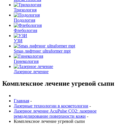
Трихология
Подология
Флебология
УЗИ
Smas лифтинг ultraformer mpt
Гинекология
Лазерное лечение
Комплексное лечение угревой сыпи
Главная
-
Лазерные технологии в косметологии
-
Лазерное лечение AcuPulse СО2: лазерное
ремоделирование поверхности кожи
-
Комплексное лечение угревой сыпи