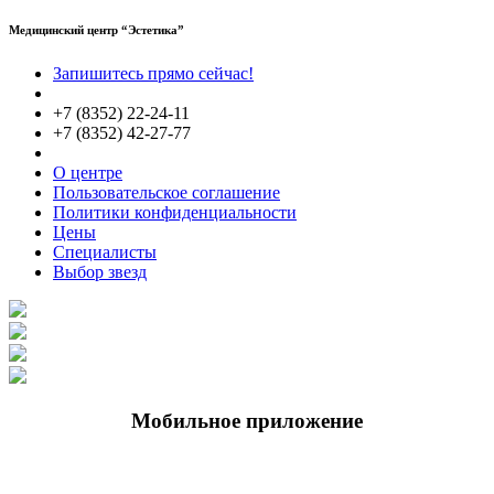
Медицинский центр “Эстетика”
Запишитесь прямо сейчас!
+7 (8352) 22-24-11
+7 (8352) 42-27-77
О центре
Пользовательское соглашение
Политики конфиденциальности
Цены
Специалисты
Выбор звезд
Мобильное приложение