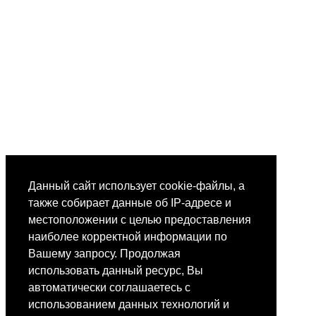
Данный сайт использует cookie-файлы, а
также собирает данные об IP-адресе и
местоположении с целью предоставления
наиболее корректной информации по
Вашему запросу. Продолжая
использовать данный ресурс, Вы
автоматически соглашаетесь с
использованием данных технологий и