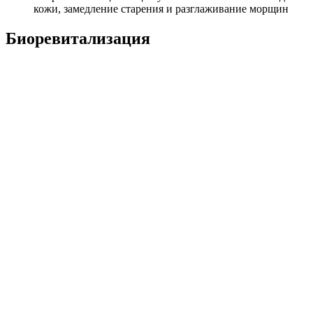
кожи, замедление старения и разглаживание морщин
Биоревитализация