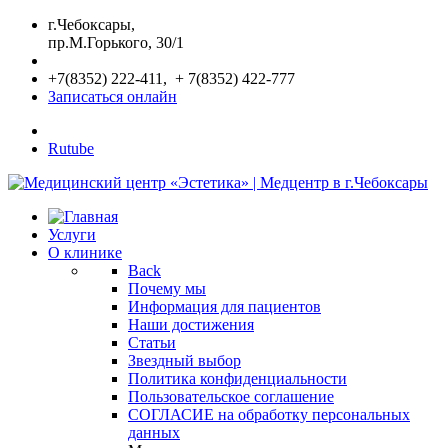
г.Чебоксары,
пр.М.Горького, 30/1
+7(8352) 222-411, + 7(8352) 422-777
Записаться онлайн
Rutube
Услуги
О клинике
Back
Почему мы
Информация для пациентов
Наши достижения
Статьи
Звездный выбор
Политика конфиденциальности
Пользовательское соглашение
СОГЛАСИЕ на обработку персональных
данных