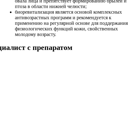
овала лица и препятствует формированию брылей и
птоза в области нижней челюсти;
биоревитализация является основой комплексных
антивозрастных программ и рекомендуется к
применению на регулярной основе для поддержания
физиологических функций кожи, свойственных
молодому возрасту.