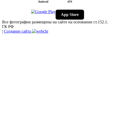
Android
iOS
App Store
Все фотографии размещены на сайте на основании ст.152.1.
ГК РФ
|
Создание сайта