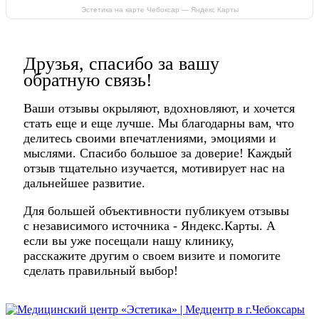
Эстетика на карте Чебоксар — Яндекс Карты
Друзья, спасибо за вашу
обратную связь!
Ваши отзывы окрыляют, вдохновляют, и хочется
стать еще и еще лучше. Мы благодарны вам, что
делитесь своими впечатлениями, эмоциями и
мыслями. Спасибо большое за доверие! Каждый
отзыв тщательно изучается, мотивирует нас на
дальнейшее развитие.
Для большей объективности публикуем отзывы
с независимого источника - Яндекс.Карты. А
если вы уже посещали нашу клинику,
расскажите другим о своем визите и помогите
сделать правильный выбор!