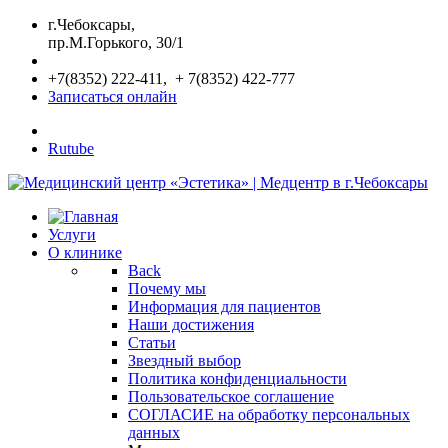
г.Чебоксары,
пр.М.Горького, 30/1
+7(8352) 222-411, + 7(8352) 422-777
Записаться онлайн
Rutube
Услуги
О клинике
Back
Почему мы
Информация для пациентов
Наши достижения
Статьи
Звездный выбор
Политика конфиденциальности
Пользовательское соглашение
СОГЛАСИЕ на обработку персональных
данных