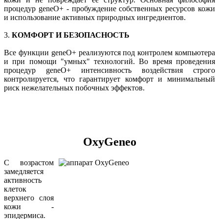
процедур geneO+ - пробуждение собственных ресурсов кожи
и использование активных природных ингредиентов.
3.
КОМФОРТ И БЕЗОПАСНОСТЬ
Все функции geneO+ реализуются под контролем компьютера
и при помощи "умных" технологий. Во время проведения
процедур geneO+ интенсивность воздействия строго
контролируется, что гарантирует комфорт и минимальный
риск нежелательных побочных эффектов.
OxyGeneo
С возрастом
замедляется
активность
клеток
верхнего слоя
кожи -
эпидермиса.