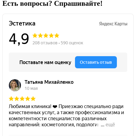
Есть вопросы? Спрашивайте!