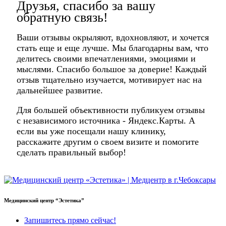
Друзья, спасибо за вашу
обратную связь!
Ваши отзывы окрыляют, вдохновляют, и хочется
стать еще и еще лучше. Мы благодарны вам, что
делитесь своими впечатлениями, эмоциями и
мыслями. Спасибо большое за доверие! Каждый
отзыв тщательно изучается, мотивирует нас на
дальнейшее развитие.
Для большей объективности публикуем отзывы
с независимого источника - Яндекс.Карты. А
если вы уже посещали нашу клинику,
расскажите другим о своем визите и помогите
сделать правильный выбор!
Медицинский центр “Эстетика”
Запишитесь прямо сейчас!