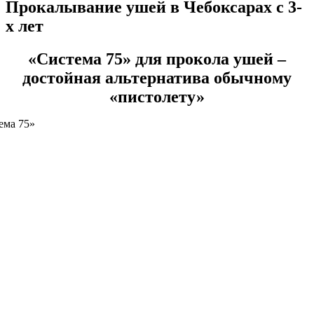
Прокалывание ушей в Чебоксарах с 3-
х лет
«Система 75» для прокола ушей –
достойная альтернатива обычному
«пистолету»