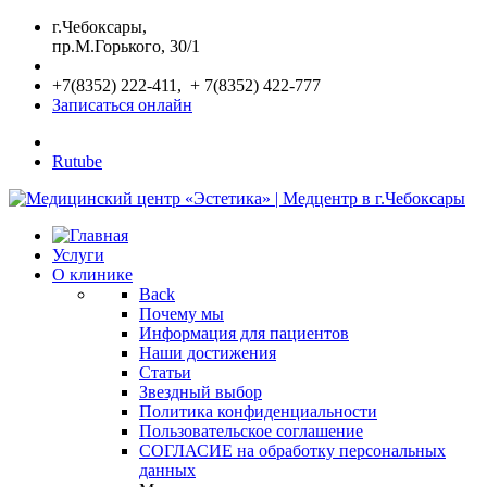
г.Чебоксары,
пр.М.Горького, 30/1
+7(8352) 222-411, + 7(8352) 422-777
Записаться онлайн
Rutube
Услуги
О клинике
Back
Почему мы
Информация для пациентов
Наши достижения
Статьи
Звездный выбор
Политика конфиденциальности
Пользовательское соглашение
СОГЛАСИЕ на обработку персональных
данных