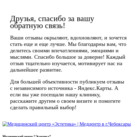
Друзья, спасибо за вашу
обратную связь!
Ваши отзывы окрыляют, вдохновляют, и хочется
стать еще и еще лучше. Мы благодарны вам, что
делитесь своими впечатлениями, эмоциями и
мыслями. Спасибо большое за доверие! Каждый
отзыв тщательно изучается, мотивирует нас на
дальнейшее развитие.
Для большей объективности публикуем отзывы
с независимого источника - Яндекс.Карты. А
если вы уже посещали нашу клинику,
расскажите другим о своем визите и помогите
сделать правильный выбор!
Медицинский центр “Эстетика”