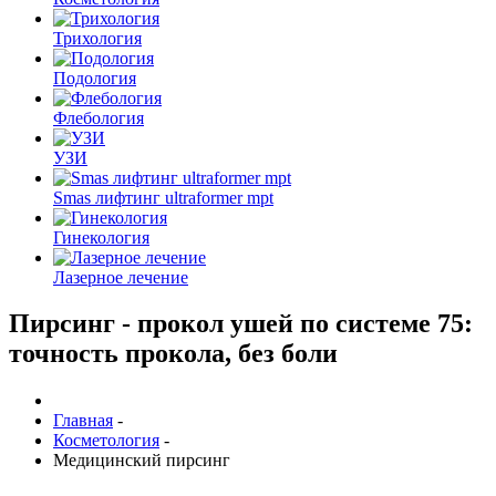
Трихология
Подология
Флебология
УЗИ
Smas лифтинг ultraformer mpt
Гинекология
Лазерное лечение
Пирсинг - прокол ушей по системе 75:
точность прокола, без боли
Главная
-
Косметология
-
Медицинский пирсинг