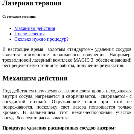
Лазерная терапия
Содержание страницы
Механизм действия
После лечения
Сколько нужно процедур?
В настоящее время «золотым стандартом» удаления сосудов
является применение неодимового излучения. Например,
трехволновой лазерный комплекс MAGIC 3, обеспечивающий
беспрецедентную точность работы, получение результатов.
Механизм действия
Под действием излучаемого лазером света кровь, находящаяся
внутри сосуда, нагревается и сворачивается, «сваривается» с
сосудистой стенкой. Окружающие ткани при этом не
повреждаются, поскольку свет лазера поглощается только
кровью. В дальнейшем этот нежизнеспособный участок
сосуда бесследно рассасывается.
Процедура удаления расширенных сосудов лазером: