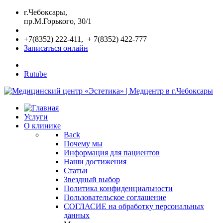
г.Чебоксары,
пр.М.Горького, 30/1
+7(8352) 222-411, + 7(8352) 422-777
Записаться онлайн
Rutube
Услуги
О клинике
Back
Почему мы
Информация для пациентов
Наши достижения
Статьи
Звездный выбор
Политика конфиденциальности
Пользовательское соглашение
СОГЛАСИЕ на обработку персональных
данных