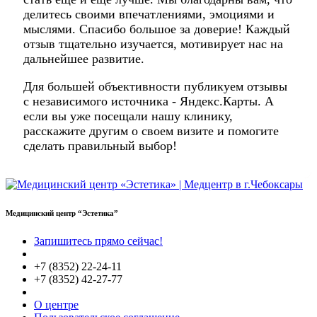
делитесь своими впечатлениями, эмоциями и
мыслями. Спасибо большое за доверие! Каждый
отзыв тщательно изучается, мотивирует нас на
дальнейшее развитие.
Для большей объективности публикуем отзывы
с независимого источника - Яндекс.Карты. А
если вы уже посещали нашу клинику,
расскажите другим о своем визите и помогите
сделать правильный выбор!
Медицинский центр “Эстетика”
Запишитесь прямо сейчас!
+7 (8352) 22-24-11
+7 (8352) 42-27-77
О центре