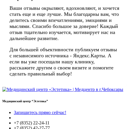
Ваши отзывы окрыляют, вдохновляют, и хочется
стать еще и еще лучше. Мы благодарны вам, что
делитесь своими впечатлениями, эмоциями и
мыслями. Спасибо большое за доверие! Каждый
отзыв тщательно изучается, мотивирует нас на
дальнейшее развитие.
Для большей объективности публикуем отзывы
с независимого источника - Яндекс.Карты. А
если вы уже посещали нашу клинику,
расскажите другим о своем визите и помогите
сделать правильный выбор!
Медицинский центр “Эстетика”
Запишитесь прямо сейчас!
+7 (8352) 22-24-11
+7 (8352) 42-27-77