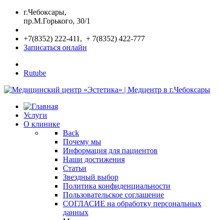
г.Чебоксары,
пр.М.Горького, 30/1
+7(8352) 222-411, + 7(8352) 422-777
Записаться онлайн
Rutube
Услуги
О клинике
Back
Почему мы
Информация для пациентов
Наши достижения
Статьи
Звездный выбор
Политика конфиденциальности
Пользовательское соглашение
СОГЛАСИЕ на обработку персональных
данных