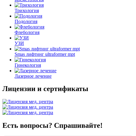
Трихология
Подология
Флебология
УЗИ
Smas лифтинг ultraformer mpt
Гинекология
Лазерное лечение
Лицензии и сертификаты
Есть вопросы? Спрашивайте!