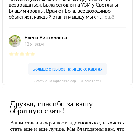
Эстетика на карте Чебоксар — Яндекс Карты
Друзья, спасибо за вашу
обратную связь!
Ваши отзывы окрыляют, вдохновляют, и хочется
стать еще и еще лучше. Мы благодарны вам, что