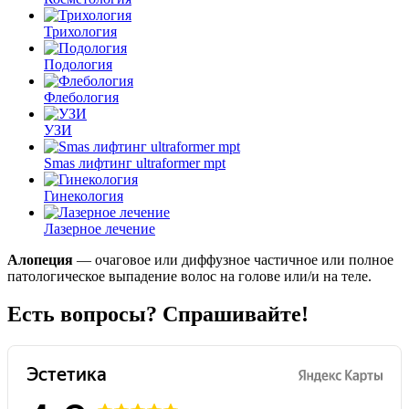
Трихология
Подология
Флебология
УЗИ
Smas лифтинг ultraformer mpt
Гинекология
Лазерное лечение
Алопеция
— очаговое или диффузное частичное или полное
патологическое выпадение волос на голове или/и на теле.
Есть вопросы? Спрашивайте!