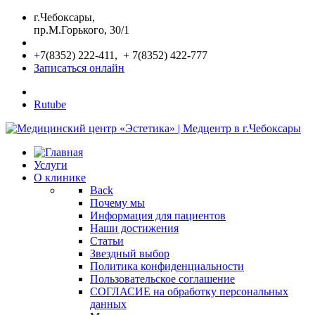
г.Чебоксары,
пр.М.Горького, 30/1
+7(8352) 222-411, + 7(8352) 422-777
Записаться онлайн
Rutube
Услуги
О клинике
Back
Почему мы
Информация для пациентов
Наши достижения
Статьи
Звездный выбор
Политика конфиденциальности
Пользовательское соглашение
СОГЛАСИЕ на обработку персональных
данных