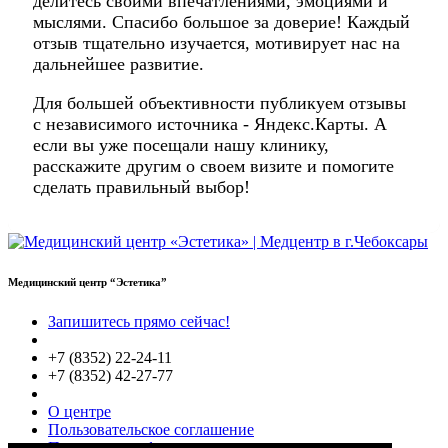
делитесь своими впечатлениями, эмоциями и
мыслями. Спасибо большое за доверие! Каждый
отзыв тщательно изучается, мотивирует нас на
дальнейшее развитие.
Для большей объективности публикуем отзывы
с независимого источника - Яндекс.Карты. А
если вы уже посещали нашу клинику,
расскажите другим о своем визите и помогите
сделать правильный выбор!
Медицинский центр “Эстетика”
Запишитесь прямо сейчас!
+7 (8352) 22-24-11
+7 (8352) 42-27-77
О центре
Пользовательское соглашение
Политики конфиденциальности