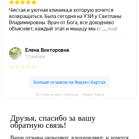
Эстетика на карте Чебоксар — Яндекс Карты
Друзья, спасибо за вашу
обратную связь!
Ваши отзывы окрыляют, вдохновляют, и хочется