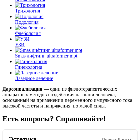
Трихология
Подология
Флебология
УЗИ
Smas лифтинг ultraformer mpt
Гинекология
Лазерное лечение
Дарсонвализация
— один из физиотерапевтических
аппаратных методов воздействия на ткани человека,
основанный на применении переменного импульсного тока
высокой частоты и напряжения, но малой силы.
Есть вопросы? Спрашивайте!