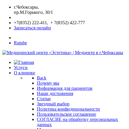
г.Чебоксары,
пр.М.Горького, 30/1
+7(8352) 222-411, + 7(8352) 422-777
Записаться онлайн
Rutube
Услуги
О клинике
Back
Почему мы
Информация для пациентов
Наши достижения
Статьи
Звездный выбор
Политика конфиденциальности
Пользовательское соглашение
СОГЛАСИЕ на обработку персональных
данных