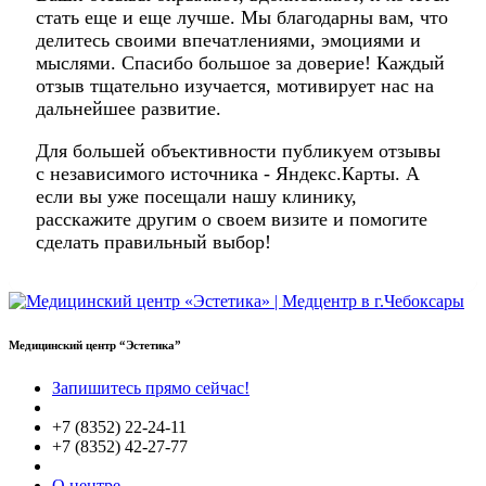
стать еще и еще лучше. Мы благодарны вам, что
делитесь своими впечатлениями, эмоциями и
мыслями. Спасибо большое за доверие! Каждый
отзыв тщательно изучается, мотивирует нас на
дальнейшее развитие.
Для большей объективности публикуем отзывы
с независимого источника - Яндекс.Карты. А
если вы уже посещали нашу клинику,
расскажите другим о своем визите и помогите
сделать правильный выбор!
Медицинский центр “Эстетика”
Запишитесь прямо сейчас!
+7 (8352) 22-24-11
+7 (8352) 42-27-77
О центре