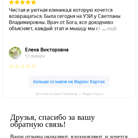
Эстетика на карте Чебоксар — Яндекс Карты
Друзья, спасибо за вашу
обратную связь!
Ваши отзывы окрыляют, вдохновляют, и хочется