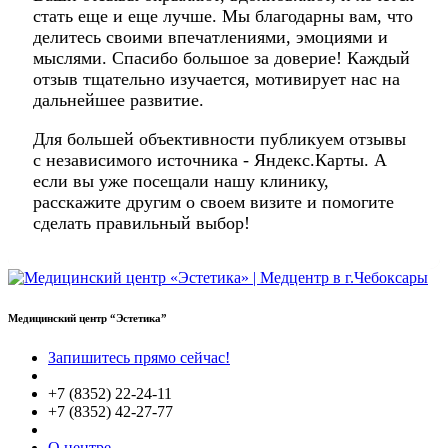
стать еще и еще лучше. Мы благодарны вам, что
делитесь своими впечатлениями, эмоциями и
мыслями. Спасибо большое за доверие! Каждый
отзыв тщательно изучается, мотивирует нас на
дальнейшее развитие.
Для большей объективности публикуем отзывы
с независимого источника - Яндекс.Карты. А
если вы уже посещали нашу клинику,
расскажите другим о своем визите и помогите
сделать правильный выбор!
Медицинский центр “Эстетика”
Запишитесь прямо сейчас!
+7 (8352) 22-24-11
+7 (8352) 42-27-77
О центре