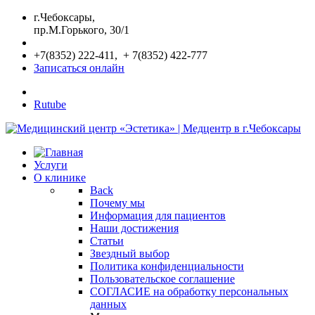
г.Чебоксары,
пр.М.Горького, 30/1
+7(8352) 222-411, + 7(8352) 422-777
Записаться онлайн
Rutube
Услуги
О клинике
Back
Почему мы
Информация для пациентов
Наши достижения
Статьи
Звездный выбор
Политика конфиденциальности
Пользовательское соглашение
СОГЛАСИЕ на обработку персональных
данных