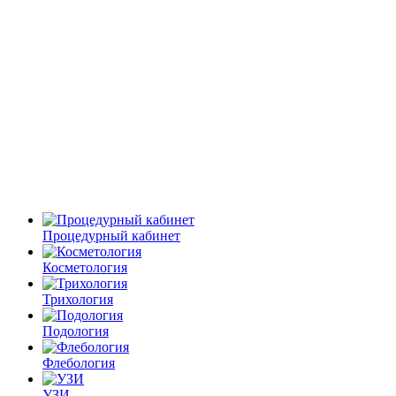
Процедурный кабинет
Косметология
Трихология
Подология
Флебология
УЗИ