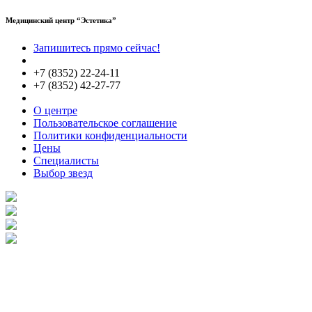
Медицинский центр “Эстетика”
Запишитесь прямо сейчас!
+7 (8352) 22-24-11
+7 (8352) 42-27-77
О центре
Пользовательское соглашение
Политики конфиденциальности
Цены
Специалисты
Выбор звезд