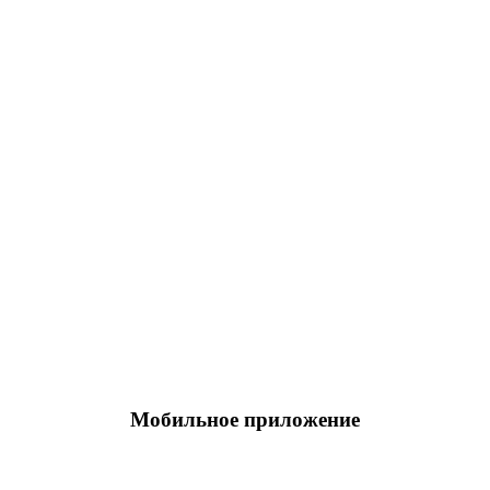
Мобильное приложение