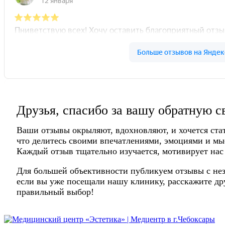
Друзья, спасибо за вашу обратную с
Ваши отзывы окрыляют, вдохновляют, и хочется ста
что делитесь своими впечатлениями, эмоциями и мы
Каждый отзыв тщательно изучается, мотивирует нас
Для большей объективности публикуем отзывы с нез
если вы уже посещали нашу клинику, расскажите дру
правильный выбор!