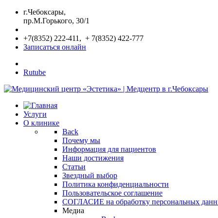
г.Чебоксары,
пр.М.Горького, 30/1
+7(8352) 222-411, + 7(8352) 422-777
Записаться онлайн
Rutube
Услуги
О клинике
Back
Почему мы
Информация для пациентов
Наши достижения
Статьи
Звездный выбор
Политика конфиденциальности
Пользовательское соглашение
СОГЛАСИЕ на обработку персональных дан
Медиа