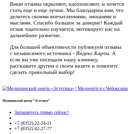
Ваши отзывы окрыляют, вдохновляют, и хочется
стать еще и еще лучше. Мы благодарны вам, что
делитесь своими впечатлениями, эмоциями и
мыслями. Спасибо большое за доверие! Каждый
отзыв тщательно изучается, мотивирует нас на
дальнейшее развитие.
Для большей объективности публикуем отзывы
с независимого источника - Яндекс.Карты. А
если вы уже посещали нашу клинику,
расскажите другим о своем визите и помогите
сделать правильный выбор!
Медицинский центр “Эстетика”
Запишитесь прямо сейчас!
+7 (8352) 22-24-11
+7 (8352) 42-27-77