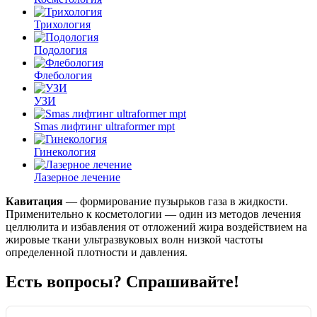
Трихология
Подология
Флебология
УЗИ
Smas лифтинг ultraformer mpt
Гинекология
Лазерное лечение
Кавитация
— формирование пузырьков газа в жидкости.
Применительно к косметологии — один из методов лечения
целлюлита и избавления от отложений жира воздействием на
жировые ткани ультразвуковых волн низкой частоты
определенной плотности и давления.
Есть вопросы? Спрашивайте!