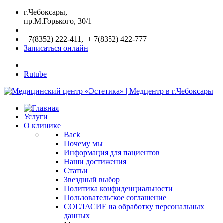
г.Чебоксары,
пр.М.Горького, 30/1
+7(8352) 222-411, + 7(8352) 422-777
Записаться онлайн
Rutube
Услуги
О клинике
Back
Почему мы
Информация для пациентов
Наши достижения
Статьи
Звездный выбор
Политика конфиденциальности
Пользовательское соглашение
СОГЛАСИЕ на обработку персональных
данных