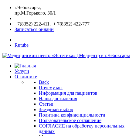
г.Чебоксары,
пр.М.Горького, 30/1
+7(8352) 222-411, + 7(8352) 422-777
Записаться онлайн
Rutube
Услуги
О клинике
Back
Почему мы
Информация для пациентов
Наши достижения
Статьи
Звездный выбор
Политика конфиденциальности
Пользовательское соглашение
СОГЛАСИЕ на обработку персональных
данных