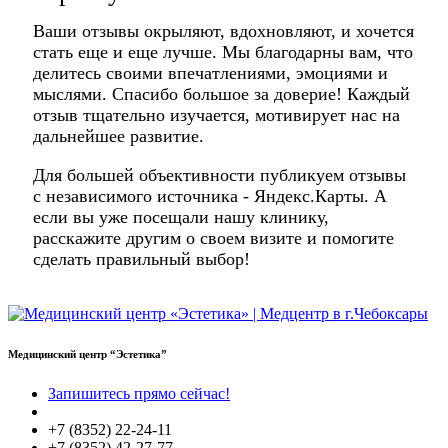
Ваши отзывы окрыляют, вдохновляют, и хочется
стать еще и еще лучше. Мы благодарны вам, что
делитесь своими впечатлениями, эмоциями и
мыслями. Спасибо большое за доверие! Каждый
отзыв тщательно изучается, мотивирует нас на
дальнейшее развитие.
Для большей объективности публикуем отзывы
с независимого источника - Яндекс.Карты. А
если вы уже посещали нашу клинику,
расскажите другим о своем визите и помогите
сделать правильный выбор!
Медицинский центр “Эстетика”
Запишитесь прямо сейчас!
+7 (8352) 22-24-11
+7 (8352) 42-27-77