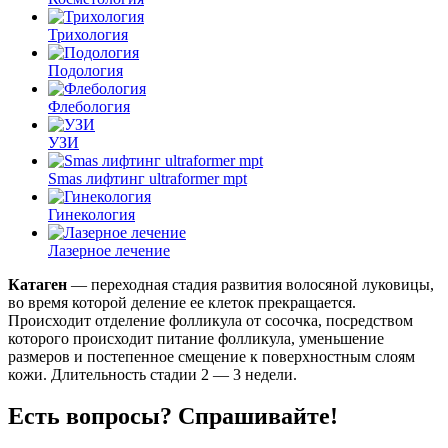
Трихология
Подология
Флебология
УЗИ
Smas лифтинг ultraformer mpt
Гинекология
Лазерное лечение
Катаген
— переходная стадия развития волосяной луковицы,
во время которой деление ее клеток прекращается.
Происходит отделение фолликула от сосочка, посредством
которого происходит питание фолликула, уменьшение
размеров и постепенное смещение к поверхностным слоям
кожи. Длительность стадии 2 — 3 недели.
Есть вопросы? Спрашивайте!