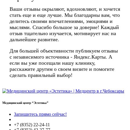
Ваши отзывы окрыляют, вдохновляют, и хочется
стать еще и еще лучше. Мы благодарны вам, что
делитесь своими впечатлениями, эмоциями и
мыслями. Спасибо большое за доверие! Каждый
отзыв тщательно изучается, мотивирует нас на
дальнейшее развитие.
Для большей объективности публикуем отзывы
с независимого источника - Яндекс.Карты. А
если вы уже посещали нашу клинику,
расскажите другим о своем визите и помогите
сделать правильный выбор!
Медицинский центр “Эстетика”
Запишитесь прямо сейчас!
+7 (8352) 22-24-11
+7 (8352) 42-27-77