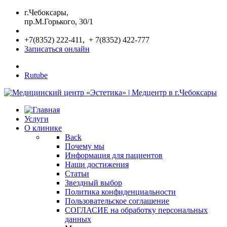
г.Чебоксары,
пр.М.Горького, 30/1
+7(8352) 222-411, + 7(8352) 422-777
Записаться онлайн
Rutube
Услуги
О клинике
Back
Почему мы
Информация для пациентов
Наши достижения
Статьи
Звездный выбор
Политика конфиденциальности
Пользовательское соглашение
СОГЛАСИЕ на обработку персональных
данных