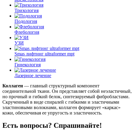
Трихология
Подология
Флебология
УЗИ
Smas лифтинг ultraformer mpt
Гинекология
Лазерное лечение
Коллаген
— главный структурный компонент
соединительной ткани. Он представляет собой неэластичный,
но прочный и гибкий белок, синтезируемый фибробластами.
Скрученный в виде спиралей с гибкими и эластичными
эластиновыми волокнами, коллаген формирует «каркас»
кожи, обеспечивая ее упругость и эластичность.
Есть вопросы? Спрашивайте!