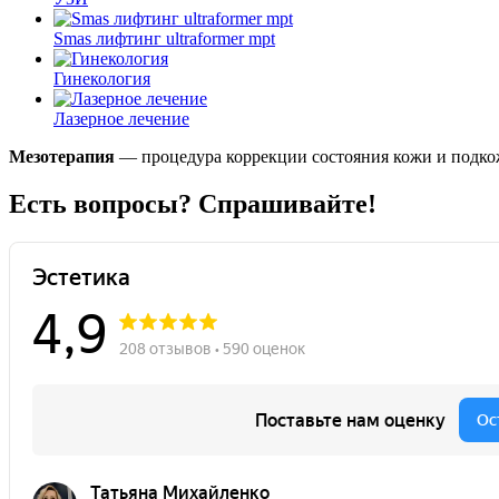
Smas лифтинг ultraformer mpt
Гинекология
Лазерное лечение
Мезотерапия
— процедура коррекции состояния кожи и подкож
Есть вопросы? Спрашивайте!