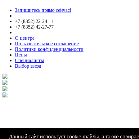
Запишитесь прямо сейчас!
+7 (8352) 22-24-11
+7 (8352) 42-27-77
О центре
Пользовательское соглашение
Политики конфиденциальности
Цены
Специалисты
Выбор звезд
Данный сайт использует cookie-файлы, а также собира