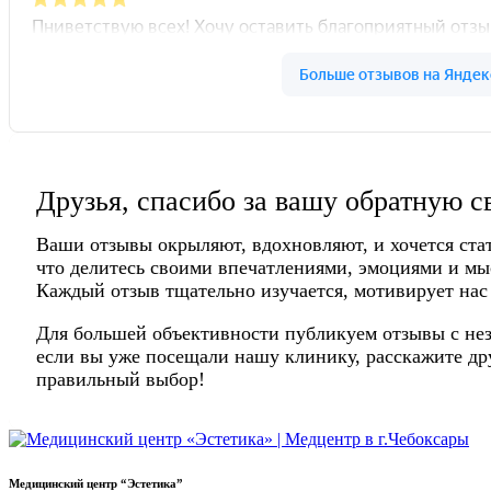
Друзья, спасибо за вашу обратную с
Ваши отзывы окрыляют, вдохновляют, и хочется ста
что делитесь своими впечатлениями, эмоциями и мы
Каждый отзыв тщательно изучается, мотивирует нас
Для большей объективности публикуем отзывы с нез
если вы уже посещали нашу клинику, расскажите дру
правильный выбор!
Медицинский центр “Эстетика”