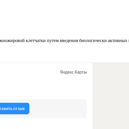
ножировой клетчатки путем введения биологически активных вещ