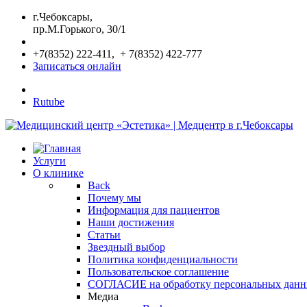
г.Чебоксары,
пр.М.Горького, 30/1
+7(8352) 222-411, + 7(8352) 422-777
Записаться онлайн
Rutube
Услуги
О клинике
Back
Почему мы
Информация для пациентов
Наши достижения
Статьи
Звездный выбор
Политика конфиденциальности
Пользовательское соглашение
СОГЛАСИЕ на обработку персональных дан
Медиа