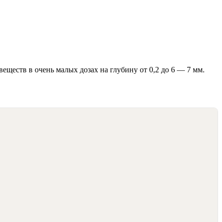
еств в очень малых дозах на глубину от 0,2 до 6 — 7 мм.