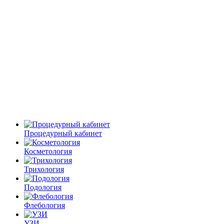
Процедурный кабинет
Косметология
Трихология
Подология
Флебология
УЗИ