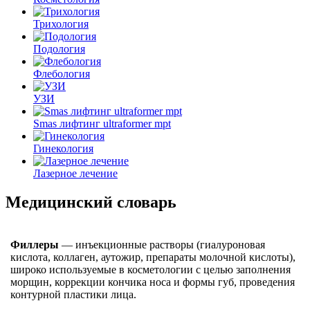
Трихология
Подология
Флебология
УЗИ
Smas лифтинг ultraformer mpt
Гинекология
Лазерное лечение
Медицинский словарь
Филлеры
— инъекционные растворы (гиалуроновая
кислота, коллаген, аутожир, препараты молочной кислоты),
широко используемые в косметологии с целью заполнения
морщин, коррекции кончика носа и формы губ, проведения
контурной пластики лица.