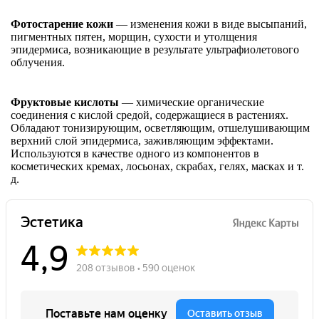
Фотостарение кожи
— изменения кожи в виде высыпаний,
пигментных пятен, морщин, сухости и утолщения
эпидермиса, возникающие в результате ультрафиолетового
облучения.
Фруктовые кислоты
— химические органические
соединения с кислой средой, содержащиеся в растениях.
Обладают тонизирующим, осветляющим, отшелушивающим
верхний слой эпидермиса, заживляющим эффектами.
Используются в качестве одного из компонентов в
косметических кремах, лосьонах, скрабах, гелях, масках и т.
д.