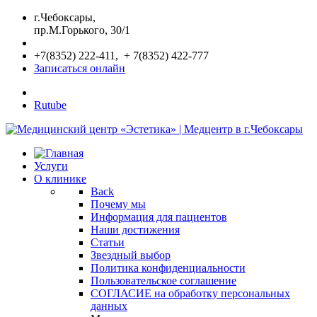
г.Чебоксары,
пр.М.Горького, 30/1
+7(8352) 222-411, + 7(8352) 422-777
Записаться онлайн
Rutube
Услуги
О клинике
Back
Почему мы
Информация для пациентов
Наши достижения
Статьи
Звездный выбор
Политика конфиденциальности
Пользовательское соглашение
СОГЛАСИЕ на обработку персональных
данных