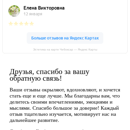
Эстетика на карте Чебоксар — Яндекс Карты
Друзья, спасибо за вашу
обратную связь!
Ваши отзывы окрыляют, вдохновляют, и хочется
стать еще и еще лучше. Мы благодарны вам, что
делитесь своими впечатлениями, эмоциями и
мыслями. Спасибо большое за доверие! Каждый
отзыв тщательно изучается, мотивирует нас на
дальнейшее развитие.