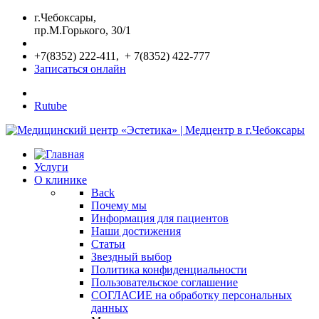
г.Чебоксары,
пр.М.Горького, 30/1
+7(8352) 222-411, + 7(8352) 422-777
Записаться онлайн
Rutube
Услуги
О клинике
Back
Почему мы
Информация для пациентов
Наши достижения
Статьи
Звездный выбор
Политика конфиденциальности
Пользовательское соглашение
СОГЛАСИЕ на обработку персональных
данных