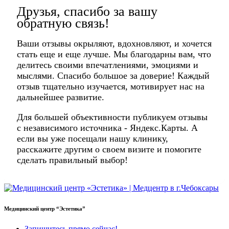
Друзья, спасибо за вашу
обратную связь!
Ваши отзывы окрыляют, вдохновляют, и хочется
стать еще и еще лучше. Мы благодарны вам, что
делитесь своими впечатлениями, эмоциями и
мыслями. Спасибо большое за доверие! Каждый
отзыв тщательно изучается, мотивирует нас на
дальнейшее развитие.
Для большей объективности публикуем отзывы
с независимого источника - Яндекс.Карты. А
если вы уже посещали нашу клинику,
расскажите другим о своем визите и помогите
сделать правильный выбор!
Медицинский центр “Эстетика”
Запишитесь прямо сейчас!