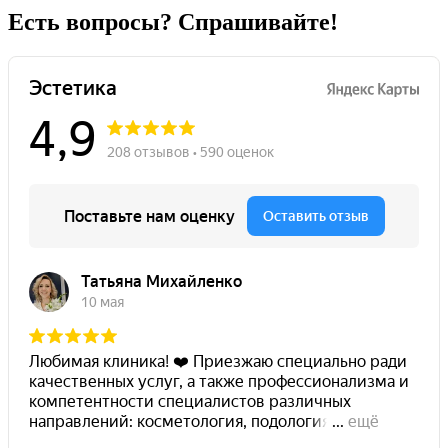
Есть вопросы? Спрашивайте!