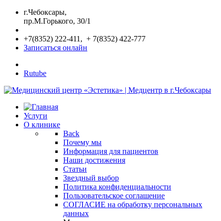
г.Чебоксары,
пр.М.Горького, 30/1
+7(8352) 222-411, + 7(8352) 422-777
Записаться онлайн
Rutube
Услуги
О клинике
Back
Почему мы
Информация для пациентов
Наши достижения
Статьи
Звездный выбор
Политика конфиденциальности
Пользовательское соглашение
СОГЛАСИЕ на обработку персональных
данных