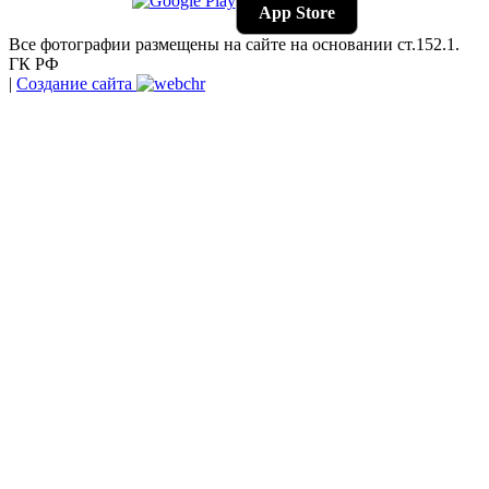
App Store
Все фотографии размещены на сайте на основании ст.152.1.
ГК РФ
|
Создание сайта