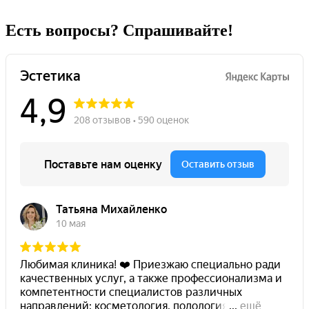
Есть вопросы? Спрашивайте!