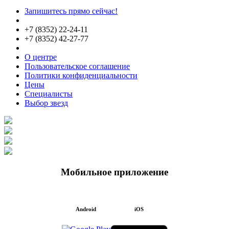
Запишитесь прямо сейчас!
+7 (8352) 22-24-11
+7 (8352) 42-27-77
О центре
Пользовательское соглашение
Политики конфиденциальности
Цены
Специалисты
Выбор звезд
Мобильное приложение
Android
iOS