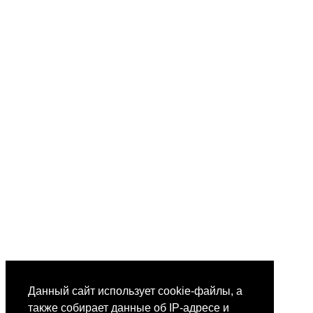
Данный сайт использует cookie-файлы, а
также собирает данные об IP-адресе и