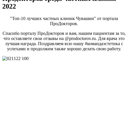
2022
"Топ-10 лучших частных клиник Чувашии" от портала
ПроДокторов.
Спасибо порталу ПроДокторов и вам, нашим пациентам за то,
что оставляете свои отзывы на @prodoctorov.ru. Для врача это
лучшая награда. Поздравляем всю нашу #командаэстетика с
успехами и продолжим также хорошо делать свою работу.