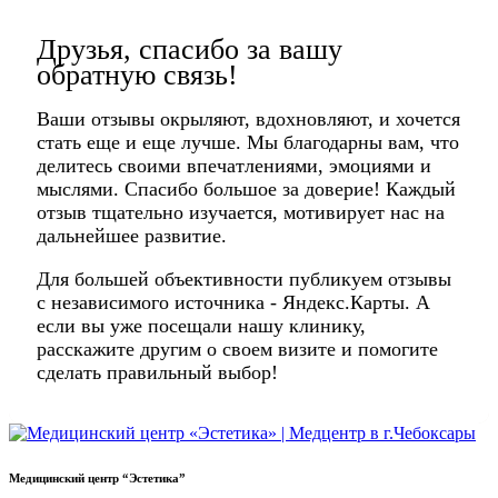
Друзья, спасибо за вашу
обратную связь!
Ваши отзывы окрыляют, вдохновляют, и хочется
стать еще и еще лучше. Мы благодарны вам, что
делитесь своими впечатлениями, эмоциями и
мыслями. Спасибо большое за доверие! Каждый
отзыв тщательно изучается, мотивирует нас на
дальнейшее развитие.
Для большей объективности публикуем отзывы
с независимого источника - Яндекс.Карты. А
если вы уже посещали нашу клинику,
расскажите другим о своем визите и помогите
сделать правильный выбор!
Медицинский центр “Эстетика”