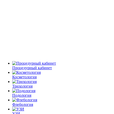
Процедурный кабинет
Косметология
Трихология
Подология
Флебология
УЗИ