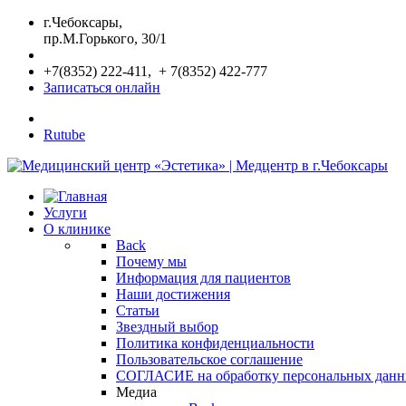
г.Чебоксары,
пр.М.Горького, 30/1
+7(8352) 222-411, + 7(8352) 422-777
Записаться онлайн
Rutube
Услуги
О клинике
Back
Почему мы
Информация для пациентов
Наши достижения
Статьи
Звездный выбор
Политика конфиденциальности
Пользовательское соглашение
СОГЛАСИЕ на обработку персональных дан
Медиа