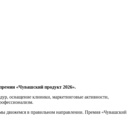
премии «Чувашский продукт 2026».
едур, оснащение клиники, маркетинговые активности,
рофессионализм.
о мы движемся в правильном направлении. Премия «Чувашский