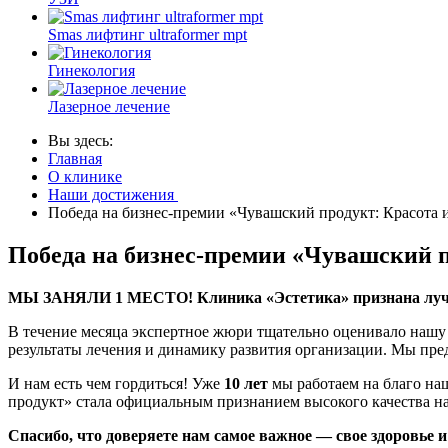
Smas лифтинг ultraformer mpt
Гинекология
Лазерное лечение
Вы здесь:
Главная
О клинике
Наши достижения
Победа на бизнес-премии «Чувашский продукт: Красота и
Победа на бизнес-премии «Чувашский пр
МЫ ЗАНЯЛИ 1 МЕСТО! Клиника «Эстетика» признана лучшей
В течение месяца экспертное жюри тщательно оценивало нашу 
результаты лечения и динамику развития организации. Мы пр
И нам есть чем гордиться! Уже
10 лет
мы работаем на благо на
продукт» стала официальным признанием высокого качества на
Спасибо, что доверяете нам самое важное — свое здоровье и