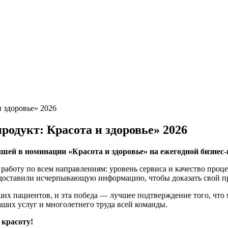
 здоровье» 2026
одукт: Красота и здоровье» 2026
 в номинации «Красота и здоровье» на ежегодной бизнес-
работу по всем направлениям: уровень сервиса и качество проц
едоставили исчерпывающую информацию, чтобы доказать свой п
ших пациентов, и эта победа — лучшее подтверждение того, чт
ших услуг и многолетнего труда всей команды.
 красоту!