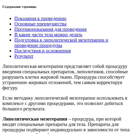
Содержание страницы
Показания к проведению
Основные преимущества
Противопоказания для проведения
В какие части тела можно делать
Подготовка к липолитической мезотерапии и
проведение процедуры
Последствия и осложнения
Результат
Липолитическая мезотерапия представляет собой процедуру
введения специальных препаратов, липолитиков, способные
разрушить клетки жировой ткани. Процедура способствует
устранению жировых отложений, тем самым корректируя
фигуру.
Если методику липолитической мезотерапии использовать в
комплексе с другими процедурами, это позволит добиться
большого результата.
Липолитическая мезотерапия
– процедура, при которой
вводят специальные препараты для тела. Препараты для
процедуры подбирают индивидуально в зависимости от типа