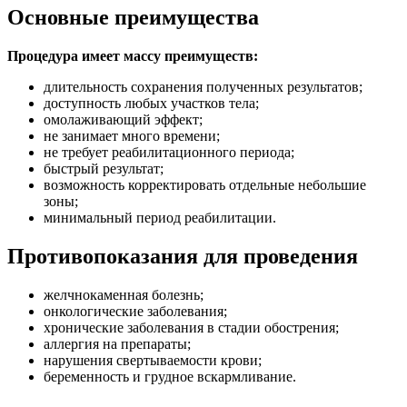
Основные преимущества
Процедура имеет массу преимуществ:
длительность сохранения полученных результатов;
доступность любых участков тела;
омолаживающий эффект;
не занимает много времени;
не требует реабилитационного периода;
быстрый результат;
возможность корректировать отдельные небольшие
зоны;
минимальный период реабилитации.
Противопоказания для проведения
желчнокаменная болезнь;
онкологические заболевания;
хронические заболевания в стадии обострения;
аллергия на препараты;
нарушения свертываемости крови;
беременность и грудное вскармливание.