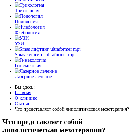
Трихология
Подология
Флебология
УЗИ
Smas лифтинг ultraformer mpt
Гинекология
Лазерное лечение
Вы здесь:
Главная
О клинике
Статьи
Что представляет собой липолитическая мезотерапия?
Что представляет собой
липолитическая мезотерапия?