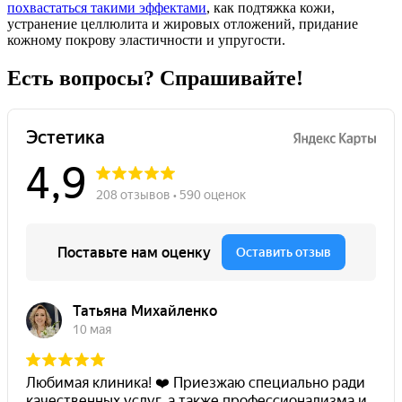
похвастаться такими эффектами
, как подтяжка кожи,
устранение целлюлита и жировых отложений, придание
кожному покрову эластичности и упругости.
Есть вопросы? Спрашивайте!