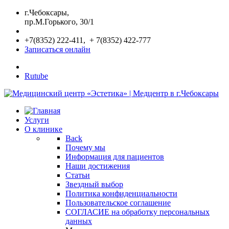
г.Чебоксары,
пр.М.Горького, 30/1
+7(8352) 222-411, + 7(8352) 422-777
Записаться онлайн
Rutube
Услуги
О клинике
Back
Почему мы
Информация для пациентов
Наши достижения
Статьи
Звездный выбор
Политика конфиденциальности
Пользовательское соглашение
СОГЛАСИЕ на обработку персональных
данных