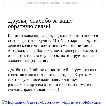
Эстетика на карте Чебоксар — Яндекс Карты
Друзья, спасибо за вашу
обратную связь!
Ваши отзывы окрыляют, вдохновляют, и хочется
стать еще и еще лучше. Мы благодарны вам, что
делитесь своими впечатлениями, эмоциями и
мыслями. Спасибо большое за доверие! Каждый
отзыв тщательно изучается, мотивирует нас на
дальнейшее развитие.
Для большей объективности публикуем отзывы
с независимого источника - Яндекс.Карты. А
если вы уже посещали нашу клинику,
расскажите другим о своем визите и помогите
сделать правильный выбор!