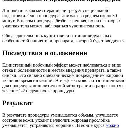
Липолитическая мезотерапия не требует специальной
подготовки. Одна процедура занимает в среднем около 30
минут. В целом процедура безболезненная, но на некоторых
участках тела может наблюдаться чувствительность.
Общая длительность курса зависит от индивидуальных
особенностей пациента и препарата, который будет вводиться.
Последствия и осложнения
Единственный побочный эффект может наблюдаться в виде
отека и болезненности в местах введения препарата, а также
синяки. Это связано с механическим повреждением жировой
ткани во время инъекций. Эти эффекты являются типичными
для процедуры липолитической мезотерапии и разрешаются в
течение 1-2 недель после процедуры.
Результат
В результате процедуры уменьшаются объемы, улучшается
состояние кожи, уходит целлюлит, жировая прослойка
уменьшается, устраняются морщины. В конце курса
можно