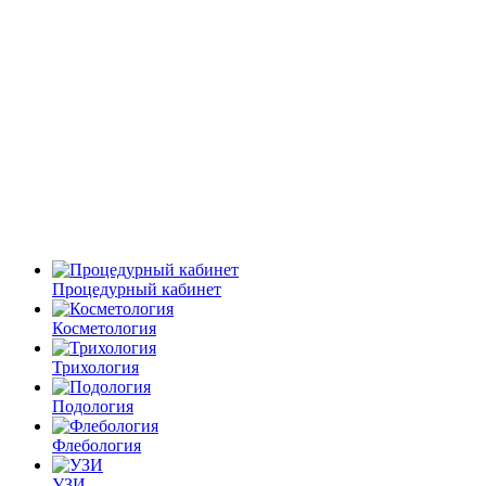
Процедурный кабинет
Косметология
Трихология
Подология
Флебология
УЗИ