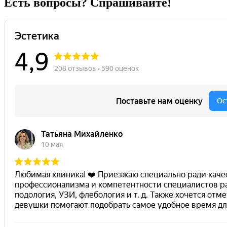
Есть вопросы? Спрашивайте!