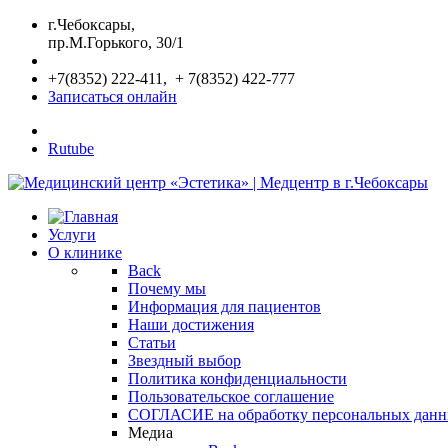
г.Чебоксары,
пр.М.Горького, 30/1
+7(8352) 222-411, + 7(8352) 422-777
Записаться онлайн
Rutube
Услуги
О клинике
Back
Почему мы
Информация для пациентов
Наши достижения
Статьи
Звездный выбор
Политика конфиденциальности
Пользовательское соглашение
СОГЛАСИЕ на обработку персональных дан
Медиа