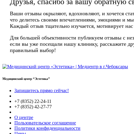
Друзья, спасибо за вашу обратную с
Ваши отзывы окрыляют, вдохновляют, и хочется ста
что делитесь своими впечатлениями, эмоциями и мы
Каждый отзыв тщательно изучается, мотивирует нас
Для большей объективности публикуем отзывы с нез
если вы уже посещали нашу клинику, расскажите дру
правильный выбор!
Медицинский центр “Эстетика”
Запишитесь прямо сейчас!
+7 (8352) 22-24-11
+7 (8352) 42-27-77
О центре
Пользовательское соглашение
Политики конфиденциальности
Цены