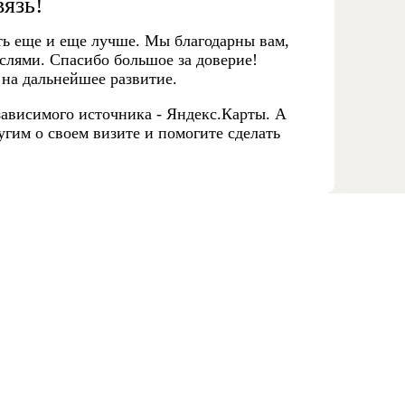
вязь!
ть еще и еще лучше. Мы благодарны вам,
слями. Спасибо большое за доверие!
 на дальнейшее развитие.
ависимого источника - Яндекс.Карты. А
гим о своем визите и помогите сделать