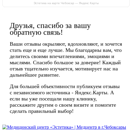
Эстетика на карте Чебоксар — Яндекс Карты
Друзья, спасибо за вашу
обратную связь!
Ваши отзывы окрыляют, вдохновляют, и хочется
стать еще и еще лучше. Мы благодарны вам, что
делитесь своими впечатлениями, эмоциями и
мыслями. Спасибо большое за доверие! Каждый
отзыв тщательно изучается, мотивирует нас на
дальнейшее развитие.
Для большей объективности публикуем отзывы
с независимого источника - Яндекс.Карты. А
если вы уже посещали нашу клинику,
расскажите другим о своем визите и помогите
сделать правильный выбор!