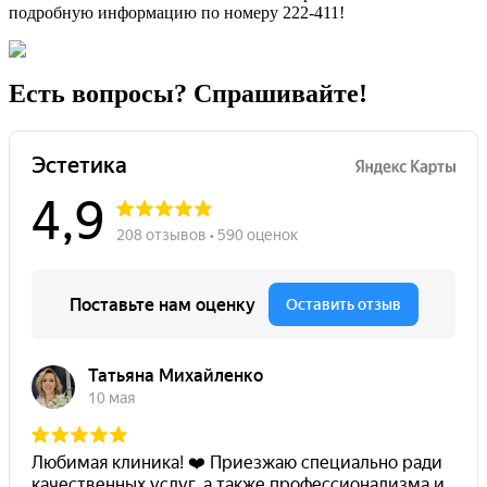
подробную информацию по номеру 222-411!
Есть вопросы? Спрашивайте!