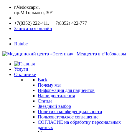
г.Чебоксары,
пр.М.Горького, 30/1
+7(8352) 222-411, + 7(8352) 422-777
Записаться онлайн
Rutube
Услуги
О клинике
Back
Почему мы
Информация для пациентов
Наши достижения
Статьи
Звездный выбор
Политика конфиденциальности
Пользовательское соглашение
СОГЛАСИЕ на обработку персональных
данных