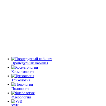
Процедурный кабинет
Косметология
Трихология
Подология
Флебология
УЗИ