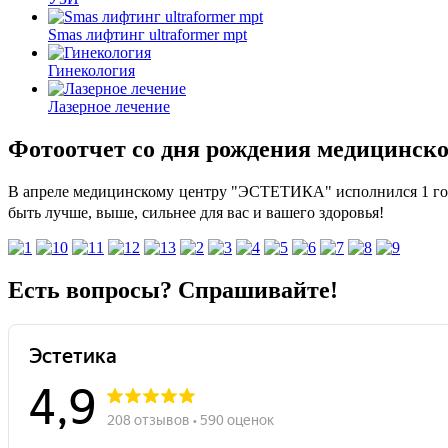
Smas лифтинг ultraformer mpt
Гинекология
Лазерное лечение
Фотоотчет со дня рождения медицинско
В апреле медицинскому центру "ЭСТЕТИКА" исполнился 1 год!
быть лучше, выше, сильнее для вас и вашего здоровья!
Есть вопросы? Спрашивайте!