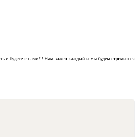
 и будете с нами!!! Нам важен каждый и мы будем стремиться