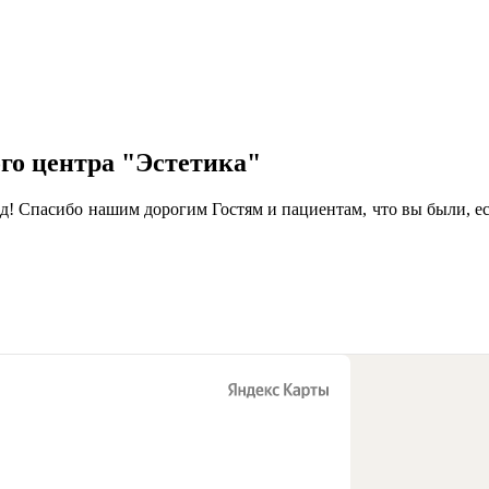
го центра "Эстетика"
 Спасибо нашим дорогим Гостям и пациентам, что вы были, есть