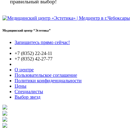
правильный выбор!
Медицинский центр “Эстетика”
Запишитесь прямо сейчас!
+7 (8352) 22-24-11
+7 (8352) 42-27-77
О центре
Пользовательское соглашение
Политики конфиденциальности
Цены
Специалисты
Выбор звезд