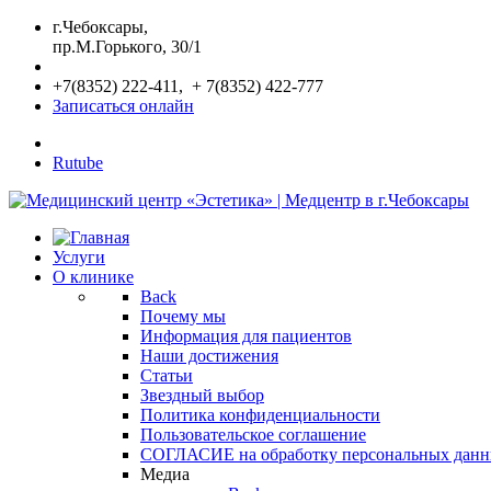
г.Чебоксары,
пр.М.Горького, 30/1
+7(8352) 222-411, + 7(8352) 422-777
Записаться онлайн
Rutube
Услуги
О клинике
Back
Почему мы
Информация для пациентов
Наши достижения
Статьи
Звездный выбор
Политика конфиденциальности
Пользовательское соглашение
СОГЛАСИЕ на обработку персональных дан
Медиа