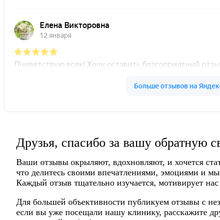
Друзья, спасибо за вашу обратную с
Ваши отзывы окрыляют, вдохновляют, и хочется ста
что делитесь своими впечатлениями, эмоциями и мы
Каждый отзыв тщательно изучается, мотивирует нас
Для большей объективности публикуем отзывы с нез
если вы уже посещали нашу клинику, расскажите дру