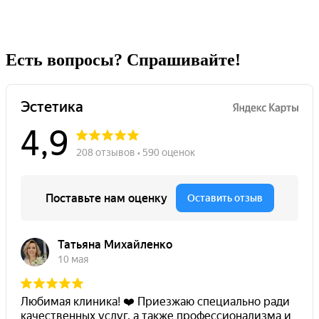
Есть вопросы? Спрашивайте!