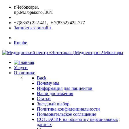
г.Чебоксары,
пр.М.Горького, 30/1
+7(8352) 222-411, + 7(8352) 422-777
Записаться онлайн
Rutube
Услуги
О клинике
Back
Почему мы
Информация для пациентов
Наши достижения
Статьи
Звездный выбор
Политика конфиденциальности
Пользовательское соглашение
СОГЛАСИЕ на обработку персональных
данных