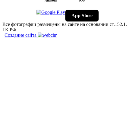
Android
iOS
App Store
Все фотографии размещены на сайте на основании ст.152.1.
ГК РФ
|
Создание сайта