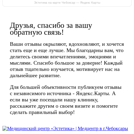
Эстетика на карте Чебоксар — Яндекс Карты
Друзья, спасибо за вашу
обратную связь!
Ваши отзывы окрыляют, вдохновляют, и хочется
стать еще и еще лучше. Мы благодарны вам, что
делитесь своими впечатлениями, эмоциями и
мыслями. Спасибо большое за доверие! Каждый
отзыв тщательно изучается, мотивирует нас на
дальнейшее развитие.
Для большей объективности публикуем отзывы
с независимого источника - Яндекс.Карты. А
если вы уже посещали нашу клинику,
расскажите другим о своем визите и помогите
сделать правильный выбор!