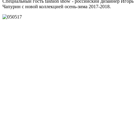
Специальный гость fashion show - российский дизайнер Игорь
Чапурин с новой коллекцией осень-зима 2017-2018.