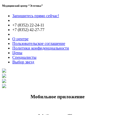
Медицинский центр “Эстетика”
Запишитесь прямо сейчас!
+7 (8352) 22-24-11
+7 (8352) 42-27-77
О центре
Пользовательское соглашение
Политики конфиденциальности
Цены
Специалисты
Выбор звезд
Мобильное приложение