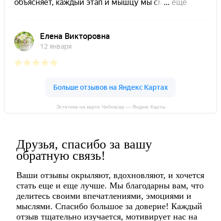
Эстетика на карте Чебоксар — Яндекс Карты
Друзья, спасибо за вашу
обратную связь!
Ваши отзывы окрыляют, вдохновляют, и хочется
стать еще и еще лучше. Мы благодарны вам, что
делитесь своими впечатлениями, эмоциями и
мыслями. Спасибо большое за доверие! Каждый
отзыв тщательно изучается, мотивирует нас на