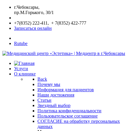
г.Чебоксары,
пр.М.Горького, 30/1
+7(8352) 222-411, + 7(8352) 422-777
Записаться онлайн
Rutube
Услуги
О клинике
Back
Почему мы
Информация для пациентов
Наши достижения
Статьи
Звездный выбор
Политика конфиденциальности
Пользовательское соглашение
СОГЛАСИЕ на обработку персональных
данных