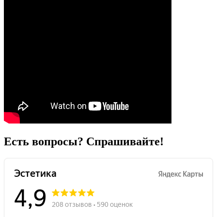
Есть вопросы? Спрашивайте!