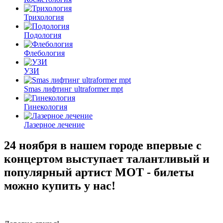
Трихология
Подология
Флебология
УЗИ
Smas лифтинг ultraformer mpt
Гинекология
Лазерное лечение
24 ноября в нашем городе впервые с
концертом выступает талантливый и
популярный артист МОТ - билеты
можно купить у нас!