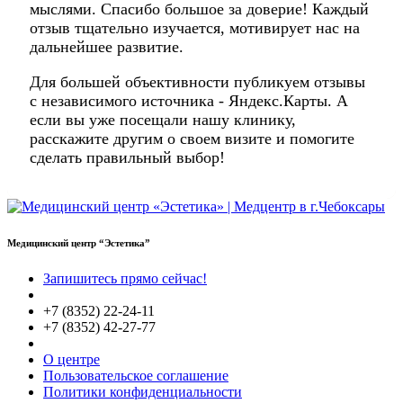
мыслями. Спасибо большое за доверие! Каждый
отзыв тщательно изучается, мотивирует нас на
дальнейшее развитие.
Для большей объективности публикуем отзывы
с независимого источника - Яндекс.Карты. А
если вы уже посещали нашу клинику,
расскажите другим о своем визите и помогите
сделать правильный выбор!
Медицинский центр “Эстетика”
Запишитесь прямо сейчас!
+7 (8352) 22-24-11
+7 (8352) 42-27-77
О центре
Пользовательское соглашение
Политики конфиденциальности