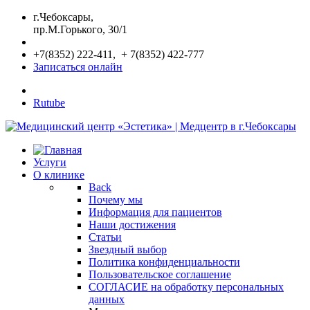
г.Чебоксары,
пр.М.Горького, 30/1
+7(8352) 222-411, + 7(8352) 422-777
Записаться онлайн
Rutube
Услуги
О клинике
Back
Почему мы
Информация для пациентов
Наши достижения
Статьи
Звездный выбор
Политика конфиденциальности
Пользовательское соглашение
СОГЛАСИЕ на обработку персональных
данных