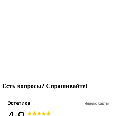
Есть вопросы? Спрашивайте!