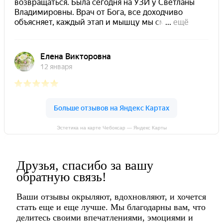
Эстетика на карте Чебоксар — Яндекс Карты
Друзья, спасибо за вашу
обратную связь!
Ваши отзывы окрыляют, вдохновляют, и хочется
стать еще и еще лучше. Мы благодарны вам, что
делитесь своими впечатлениями, эмоциями и