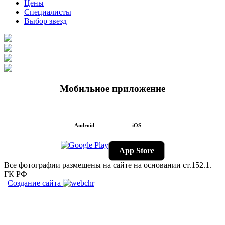
Цены
Специалисты
Выбор звезд
Мобильное приложение
Android
iOS
App Store
Все фотографии размещены на сайте на основании ст.152.1.
ГК РФ
|
Создание сайта