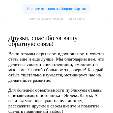
Эстетика на карте Чебоксар — Яндекс Карты
Друзья, спасибо за вашу
обратную связь!
Ваши отзывы окрыляют, вдохновляют, и хочется
стать еще и еще лучше. Мы благодарны вам, что
делитесь своими впечатлениями, эмоциями и
мыслями. Спасибо большое за доверие! Каждый
отзыв тщательно изучается, мотивирует нас на
дальнейшее развитие.
Для большей объективности публикуем отзывы
с независимого источника - Яндекс.Карты. А
если вы уже посещали нашу клинику,
расскажите другим о своем визите и помогите
сделать правильный выбор!