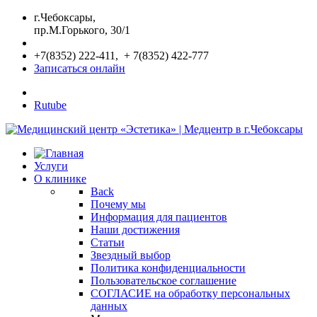
г.Чебоксары,
пр.М.Горького, 30/1
+7(8352) 222-411, + 7(8352) 422-777
Записаться онлайн
Rutube
Услуги
О клинике
Back
Почему мы
Информация для пациентов
Наши достижения
Статьи
Звездный выбор
Политика конфиденциальности
Пользовательское соглашение
СОГЛАСИЕ на обработку персональных
данных