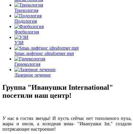
Трихология
Подология
Флебология
УЗИ
Smas лифтинг ultraformer mpt
Гинекология
Лазерное лечение
Группа "Иванушки International"
посетили наш центр!
У нас в гостях звезды! И пусть сейчас нет тополиного пуха,
жары и июля, а холодная зима- "Иванушки Int." создали
потрясающее настроение!