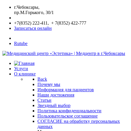
г.Чебоксары,
пр.М.Горького, 30/1
+7(8352) 222-411, + 7(8352) 422-777
Записаться онлайн
Rutube
Услуги
О клинике
Back
Почему мы
Информация для пациентов
Наши достижения
Статьи
Звездный выбор
Политика конфиденциальности
Пользовательское соглашение
СОГЛАСИЕ на обработку персональных
данных