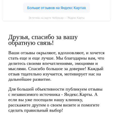
Эстетика на карте Чебоксар — Яндекс Карты
Друзья, спасибо за вашу
обратную связь!
Ваши отзывы окрыляют, вдохновляют, и хочется
стать еще и еще лучше. Мы благодарны вам, что
делитесь своими впечатлениями, эмоциями и
мыслями. Спасибо большое за доверие! Каждый
отзыв тщательно изучается, мотивирует нас на
дальнейшее развитие.
Для большей объективности публикуем отзывы
с независимого источника - Яндекс.Карты. А
если вы уже посещали нашу клинику,
расскажите другим о своем визите и помогите
сделать правильный выбор!