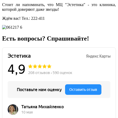
Стоит ли напоминать, что МЦ "Эстетика" - это клиника,
которой доверяют даже звезды!
Ждём вас! Тел.: 222-411
Есть вопросы? Спрашивайте!