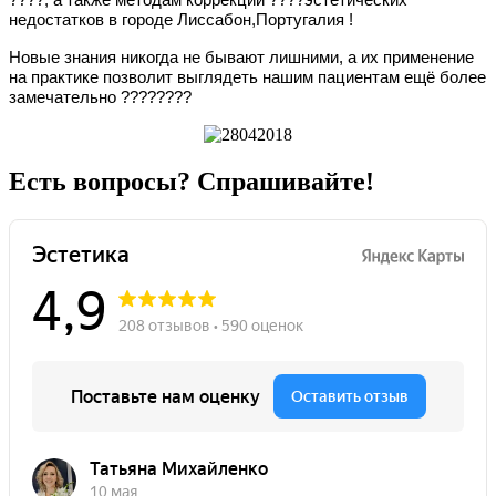
недостатков в городе Лиссабон,Португалия !
Новые знания никогда не бывают лишними, а их применение
на практике позволит выглядеть нашим пациентам ещё более
замечательно ????????
Есть вопросы? Спрашивайте!