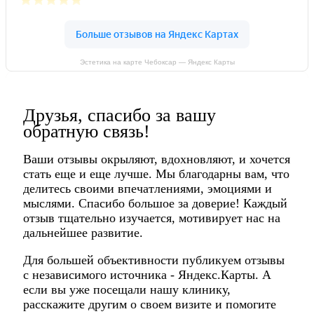
Эстетика на карте Чебоксар — Яндекс Карты
Друзья, спасибо за вашу
обратную связь!
Ваши отзывы окрыляют, вдохновляют, и хочется
стать еще и еще лучше. Мы благодарны вам, что
делитесь своими впечатлениями, эмоциями и
мыслями. Спасибо большое за доверие! Каждый
отзыв тщательно изучается, мотивирует нас на
дальнейшее развитие.
Для большей объективности публикуем отзывы
с независимого источника - Яндекс.Карты. А
если вы уже посещали нашу клинику,
расскажите другим о своем визите и помогите