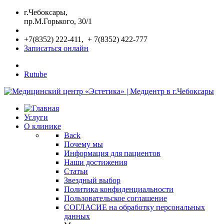
г.Чебоксары,
пр.М.Горького, 30/1
+7(8352) 222-411, + 7(8352) 422-777
Записаться онлайн
Rutube
Услуги
О клинике
Back
Почему мы
Информация для пациентов
Наши достижения
Статьи
Звездный выбор
Политика конфиденциальности
Пользовательское соглашение
СОГЛАСИЕ на обработку персональных
данных