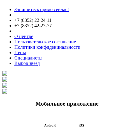
Запишитесь прямо сейчас!
+7 (8352) 22-24-11
+7 (8352) 42-27-77
О центре
Пользовательское соглашение
Политики конфиденциальности
Цены
Специалисты
Выбор звезд
Мобильное приложение
Android
iOS