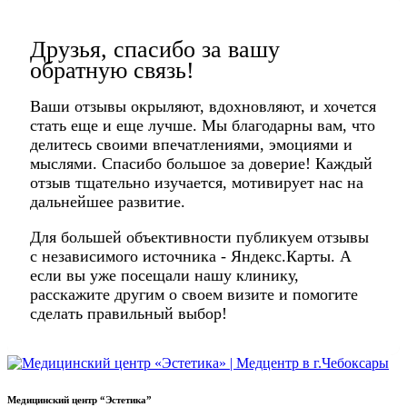
Друзья, спасибо за вашу
обратную связь!
Ваши отзывы окрыляют, вдохновляют, и хочется
стать еще и еще лучше. Мы благодарны вам, что
делитесь своими впечатлениями, эмоциями и
мыслями. Спасибо большое за доверие! Каждый
отзыв тщательно изучается, мотивирует нас на
дальнейшее развитие.
Для большей объективности публикуем отзывы
с независимого источника - Яндекс.Карты. А
если вы уже посещали нашу клинику,
расскажите другим о своем визите и помогите
сделать правильный выбор!
Медицинский центр “Эстетика”