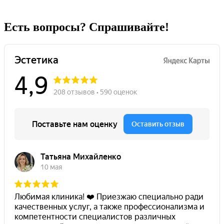
Есть вопросы? Спрашивайте!