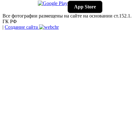
App Store
Все фотографии размещены на сайте на основании ст.152.1.
ГК РФ
|
Создание сайта