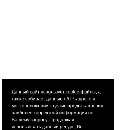
Данный сайт использует cookie-файлы, а
также собирает данные об IP-адресе и
местоположении с целью предоставления
наиболее корректной информации по
Вашему запросу. Продолжая
использовать данный ресурс, Вы