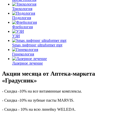
Трихология
Подология
Флебология
УЗИ
Smas лифтинг ultraformer mpt
Гинекология
Лазерное лечение
Акции месяца от Аптека-маркета
«Градусник»
- Скидка -10% на все витаминные комплексы.
- Скидка -10% на зубные пасты MARVIS.
- Скидка - 10% на всю линейку WELEDA.