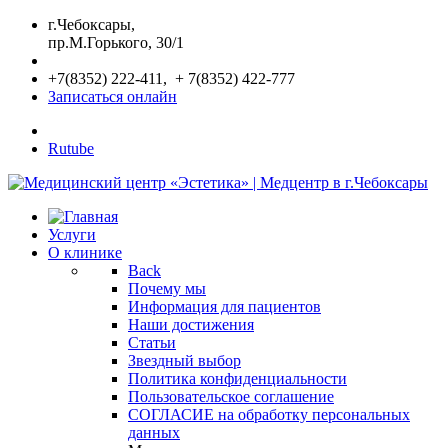
г.Чебоксары,
пр.М.Горького, 30/1
+7(8352) 222-411, + 7(8352) 422-777
Записаться онлайн
Rutube
Услуги
О клинике
Back
Почему мы
Информация для пациентов
Наши достижения
Статьи
Звездный выбор
Политика конфиденциальности
Пользовательское соглашение
СОГЛАСИЕ на обработку персональных
данных