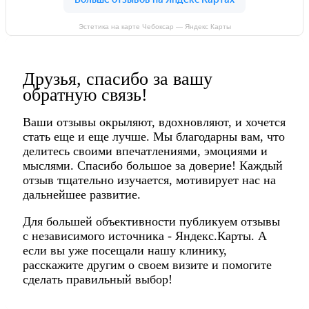
Эстетика на карте Чебоксар — Яндекс Карты
Друзья, спасибо за вашу
обратную связь!
Ваши отзывы окрыляют, вдохновляют, и хочется
стать еще и еще лучше. Мы благодарны вам, что
делитесь своими впечатлениями, эмоциями и
мыслями. Спасибо большое за доверие! Каждый
отзыв тщательно изучается, мотивирует нас на
дальнейшее развитие.
Для большей объективности публикуем отзывы
с независимого источника - Яндекс.Карты. А
если вы уже посещали нашу клинику,
расскажите другим о своем визите и помогите
сделать правильный выбор!