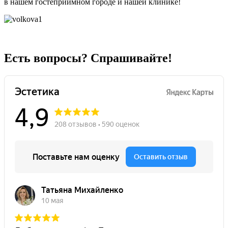
в нашем гостеприимном городе и нашей клинике!
Есть вопросы? Спрашивайте!