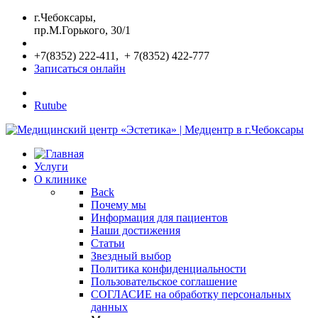
г.Чебоксары,
пр.М.Горького, 30/1
+7(8352) 222-411, + 7(8352) 422-777
Записаться онлайн
Rutube
Услуги
О клинике
Back
Почему мы
Информация для пациентов
Наши достижения
Статьи
Звездный выбор
Политика конфиденциальности
Пользовательское соглашение
СОГЛАСИЕ на обработку персональных
данных