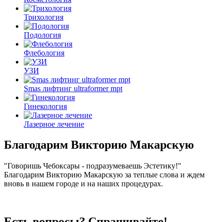
Трихология
Подология
Флебология
УЗИ
Smas лифтинг ultraformer mpt
Гинекология
Лазерное лечение
Благодарим Викторию Макарскую
"Говоришь Чебоксары - подразумеваешь Эстетику!"
Благодарим Викторию Макарскую за теплые слова и ждем
вновь в нашем городе и на наших процедурах.
Есть вопросы? Спрашивайте!