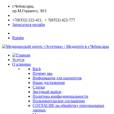
г.Чебоксары,
пр.М.Горького, 30/1
+7(8352) 222-411, + 7(8352) 422-777
Записаться онлайн
Rutube
Услуги
О клинике
Back
Почему мы
Информация для пациентов
Наши достижения
Статьи
Звездный выбор
Политика конфиденциальности
Пользовательское соглашение
СОГЛАСИЕ на обработку персональных
данных