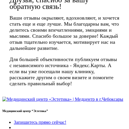
обратную связь!
Ваши отзывы окрыляют, вдохновляют, и хочется
стать еще и еще лучше. Мы благодарны вам, что
делитесь своими впечатлениями, эмоциями и
мыслями. Спасибо большое за доверие! Каждый
отзыв тщательно изучается, мотивирует нас на
дальнейшее развитие.
Для большей объективности публикуем отзывы
с независимого источника - Яндекс.Карты. А
если вы уже посещали нашу клинику,
расскажите другим о своем визите и помогите
сделать правильный выбор!
Медицинский центр “Эстетика”
Запишитесь прямо сейчас!