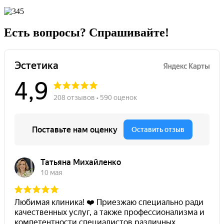
Есть вопросы? Спрашивайте!