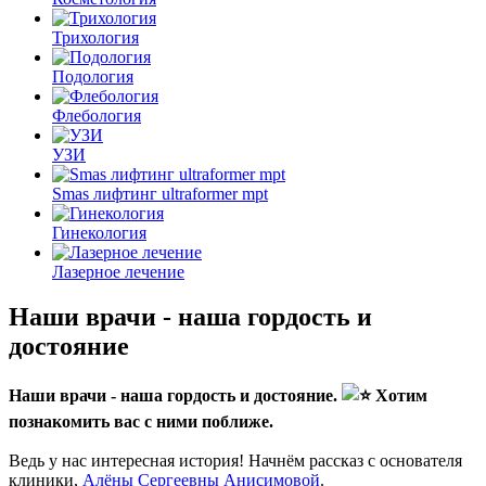
Трихология
Подология
Флебология
УЗИ
Smas лифтинг ultraformer mpt
Гинекология
Лазерное лечение
Наши врачи - наша гордость и
достояние
Наши врачи - наша гордость и достояние.
Хотим
познакомить вас с ними поближе.
Ведь у нас интересная история! Начнём рассказ с основателя
клиники,
Алёны Сергеевны Анисимовой
.