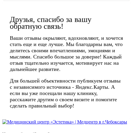
Друзья, спасибо за вашу
обратную связь!
Ваши отзывы окрыляют, вдохновляют, и хочется
стать еще и еще лучше. Мы благодарны вам, что
делитесь своими впечатлениями, эмоциями и
мыслями. Спасибо большое за доверие! Каждый
отзыв тщательно изучается, мотивирует нас на
дальнейшее развитие.
Для большей объективности публикуем отзывы
с независимого источника - Яндекс.Карты. А
если вы уже посещали нашу клинику,
расскажите другим о своем визите и помогите
сделать правильный выбор!