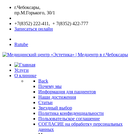
г.Чебоксары,
пр.М.Горького, 30/1
+7(8352) 222-411, + 7(8352) 422-777
Записаться онлайн
Rutube
Услуги
О клинике
Back
Почему мы
Информация для пациентов
Наши достижения
Статьи
Звездный выбор
Политика конфиденциальности
Пользовательское соглашение
СОГЛАСИЕ на обработку персональных
данных