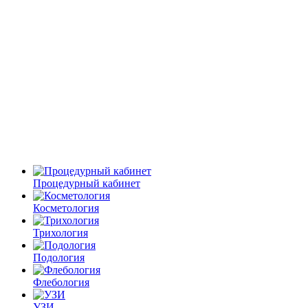
Процедурный кабинет
Косметология
Трихология
Подология
Флебология
УЗИ