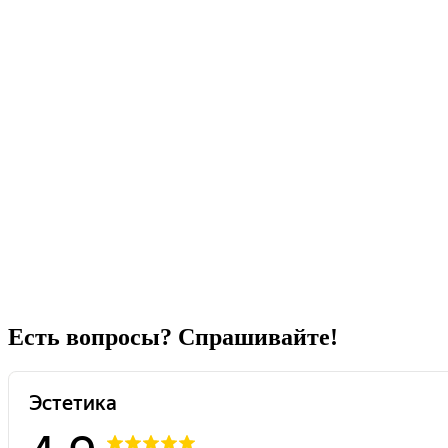
Есть вопросы? Спрашивайте!