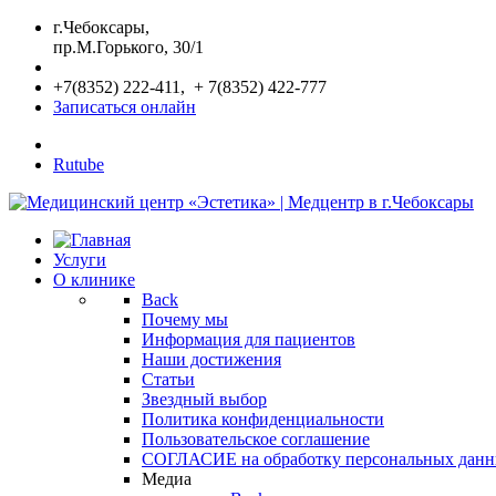
г.Чебоксары,
пр.М.Горького, 30/1
+7(8352) 222-411, + 7(8352) 422-777
Записаться онлайн
Rutube
Услуги
О клинике
Back
Почему мы
Информация для пациентов
Наши достижения
Статьи
Звездный выбор
Политика конфиденциальности
Пользовательское соглашение
СОГЛАСИЕ на обработку персональных дан
Медиа