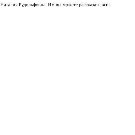
Наталия Рудольфовна. Им вы можете рассказать все!