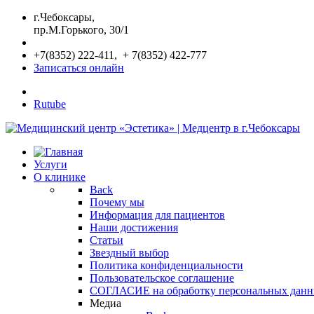
г.Чебоксары,
пр.М.Горького, 30/1
+7(8352) 222-411, + 7(8352) 422-777
Записаться онлайн
Rutube
Услуги
О клинике
Back
Почему мы
Информация для пациентов
Наши достижения
Статьи
Звездный выбор
Политика конфиденциальности
Пользовательское соглашение
СОГЛАСИЕ на обработку персональных дан
Медиа