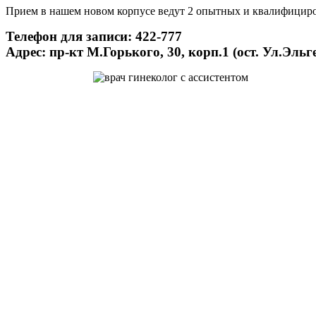
Прием в нашем новом корпусе ведут 2 опытных и квалифицир
Телефон для записи: 422-777
Адрес: пр-кт М.Горького, 30, корп.1 (ост. Ул.Эльг