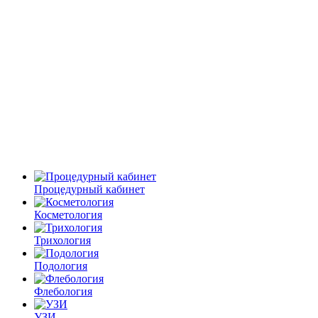
Процедурный кабинет
Косметология
Трихология
Подология
Флебология
УЗИ