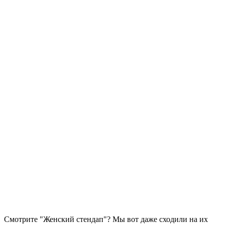
Смотрите "Женский стендап"? Мы вот даже сходили на их