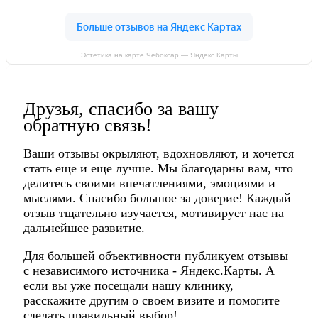
Эстетика на карте Чебоксар — Яндекс Карты
Друзья, спасибо за вашу
обратную связь!
Ваши отзывы окрыляют, вдохновляют, и хочется
стать еще и еще лучше. Мы благодарны вам, что
делитесь своими впечатлениями, эмоциями и
мыслями. Спасибо большое за доверие! Каждый
отзыв тщательно изучается, мотивирует нас на
дальнейшее развитие.
Для большей объективности публикуем отзывы
с независимого источника - Яндекс.Карты. А
если вы уже посещали нашу клинику,
расскажите другим о своем визите и помогите
сделать правильный выбор!