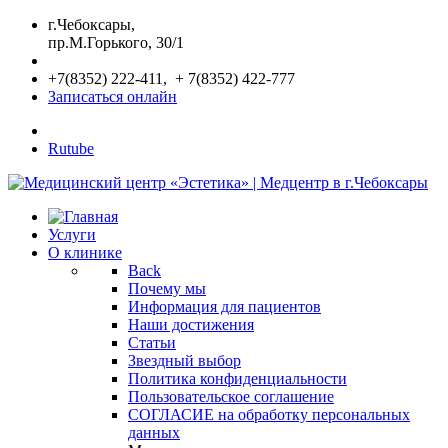
г.Чебоксары,
пр.М.Горького, 30/1
+7(8352) 222-411, + 7(8352) 422-777
Записаться онлайн
Rutube
Услуги
О клинике
Back
Почему мы
Информация для пациентов
Наши достижения
Статьи
Звездный выбор
Политика конфиденциальности
Пользовательское соглашение
СОГЛАСИЕ на обработку персональных
данных