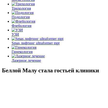
Трихология
Подология
Флебология
УЗИ
Smas лифтинг ultraformer mpt
Гинекология
Лазерное лечение
Беллой Малу стала гостьей клиники