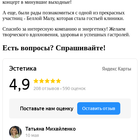
концерт в минувшие выходные!
А еще, были рады познакомиться с одной из прекрасных
участниц - Беллой Малу, которая стала гостьей клиники.
Спасибо за интересную компанию и энергетику! Желаем
творческого вдохновения, здоровья и успешных гастролей.
Есть вопросы? Спрашивайте!