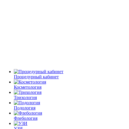
Процедурный кабинет
Косметология
Трихология
Подология
Флебология
УЗИ