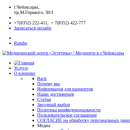
г.Чебоксары,
пр.М.Горького, 30/1
+7(8352) 222-411, + 7(8352) 422-777
Записаться онлайн
Rutube
Услуги
О клинике
Back
Почему мы
Информация для пациентов
Наши достижения
Статьи
Звездный выбор
Политика конфиденциальности
Пользовательское соглашение
СОГЛАСИЕ на обработку персональных дан
Медиа