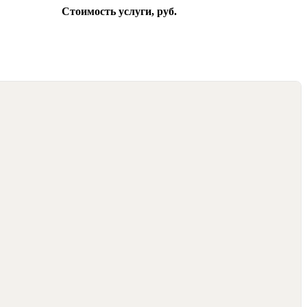
Стоимость услуги, руб.