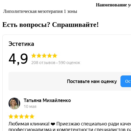
Наименование у
Липолитическая мезотерапия 1 зоны
Есть вопросы? Спрашивайте!