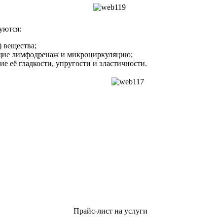
уются:
 вещества;
ющие лимфодренаж и микроциркуляцию;
 её гладкости, упругости и эластичности.
Прайс-лист на услуги