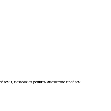
роблемы, позволяют решить множество проблем: