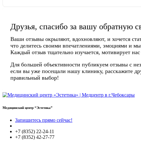
Друзья, спасибо за вашу обратную с
Ваши отзывы окрыляют, вдохновляют, и хочется ста
что делитесь своими впечатлениями, эмоциями и мы
Каждый отзыв тщательно изучается, мотивирует нас
Для большей объективности публикуем отзывы с нез
если вы уже посещали нашу клинику, расскажите дру
правильный выбор!
Медицинский центр “Эстетика”
Запишитесь прямо сейчас!
+7 (8352) 22-24-11
+7 (8352) 42-27-77