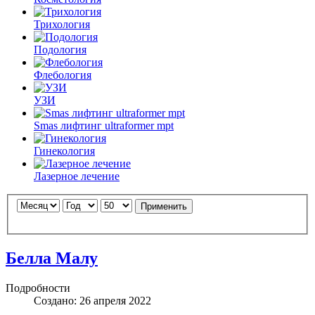
Трихология
Подология
Флебология
УЗИ
Smas лифтинг ultraformer mpt
Гинекология
Лазерное лечение
Применить
Белла Малу
Подробности
Создано: 26 апреля 2022