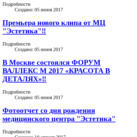
Подробности
Создано: 05 июня 2017
Премьера нового клипа от МЦ
"Эстетика"‼️
Подробности
Создано: 05 июня 2017
В Москве состоялся ФОРУМ
ВАЛЛЕКС М 2017 «КРАСОТА В
ДЕТАЛЯХ»‼️
Подробности
Создано: 05 июня 2017
Фотоотчет со дня рождения
медицинского центра "Эстетика"
Подробности