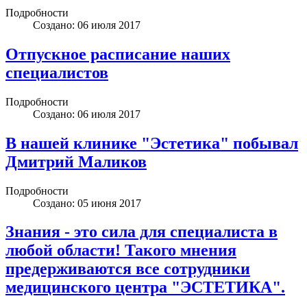
Подробности
Создано: 06 июля 2017
Отпускное расписание наших
специалистов
Подробности
Создано: 06 июля 2017
В нашей клинике "Эстетика" побывал
Дмитрий Маликов
Подробности
Создано: 05 июня 2017
Знания - это сила для специалиста в
любой области! Такого мнения
предерживаются все сотрудники
медицинского центра "ЭСТЕТИКА".