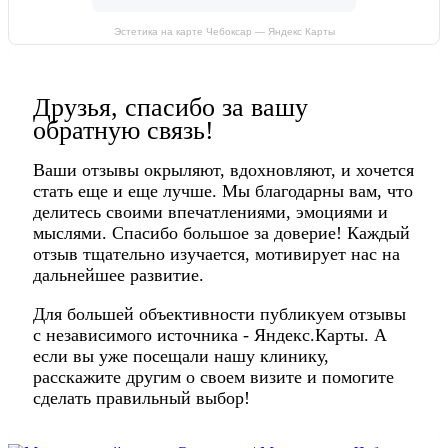
Эстетика на карте Чебоксар — Яндекс Карты
Друзья, спасибо за вашу
обратную связь!
Ваши отзывы окрыляют, вдохновляют, и хочется
стать еще и еще лучше. Мы благодарны вам, что
делитесь своими впечатлениями, эмоциями и
мыслями. Спасибо большое за доверие! Каждый
отзыв тщательно изучается, мотивирует нас на
дальнейшее развитие.
Для большей объективности публикуем отзывы
с независимого источника - Яндекс.Карты. А
если вы уже посещали нашу клинику,
расскажите другим о своем визите и помогите
сделать правильный выбор!