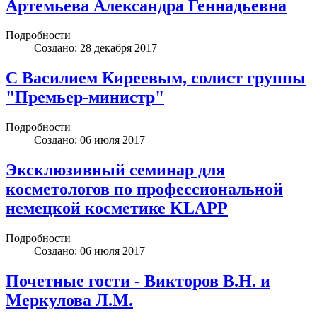
Артемьева Александра Геннадьевна
Подробности
Создано: 28 декабря 2017
С Василием Киреевым, солист группы
"Премьер-министр"
Подробности
Создано: 06 июля 2017
Эксклюзивный семинар для
косметологов по профессиональной
немецкой косметике KLAPP
Подробности
Создано: 06 июля 2017
Почетные гости - Викторов В.Н. и
Меркулова Л.М.