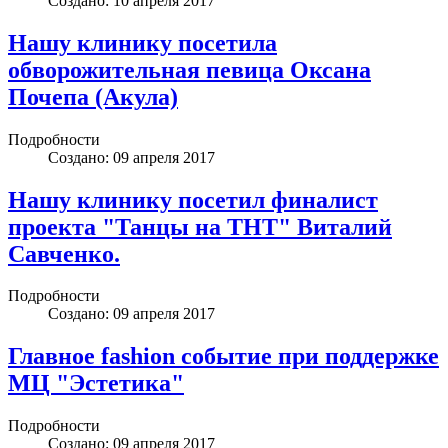
Создано: 10 апреля 2017
Нашу клинику посетила
обворожительная певица Оксана
Почепа (Акула)
Подробности
Создано: 09 апреля 2017
Нашу клинику посетил финалист
проекта "Танцы на ТНТ" Виталий
Савченко.
Подробности
Создано: 09 апреля 2017
Главное fashion событие при поддержке
МЦ "Эстетика"
Подробности
Создано: 09 апреля 2017