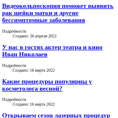
Видеокольпоскопия поможет выявить
рак шейки матки и другие
бессимптомные заболевания
Подробности
Создано: 26 апреля 2022
У нас в гостях актер театра и кино
Иван Николаев
Подробности
Создано: 16 марта 2022
Какие процедуры популярны у
косметолога весной?
Подробности
Создано: 16 марта 2022
Открываем сезон лазерных процедур