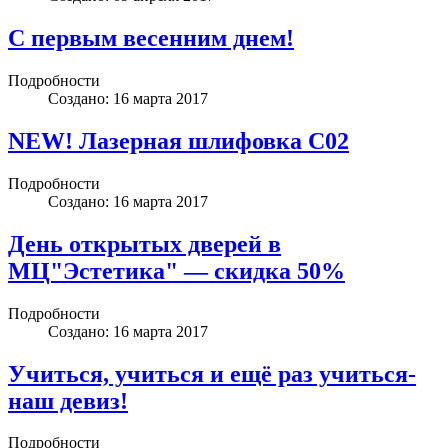
С первым весенним днем!
Подробности
Создано: 16 марта 2017
NEW! Лазерная шлифовка С02
Подробности
Создано: 16 марта 2017
День открытых дверей в
МЦ"Эстетика" — скидка 50%
Подробности
Создано: 16 марта 2017
Учиться, учиться и ещё раз учиться-
наш девиз!
Подробности