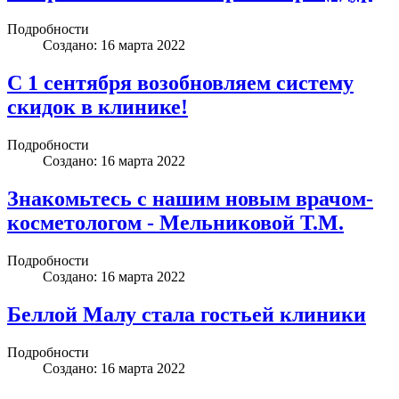
Подробности
Создано: 16 марта 2022
С 1 сентября возобновляем систему
скидок в клинике!
Подробности
Создано: 16 марта 2022
Знакомьтесь с нашим новым врачом-
косметологом - Мельниковой Т.М.
Подробности
Создано: 16 марта 2022
Беллой Малу стала гостьей клиники
Подробности
Создано: 16 марта 2022