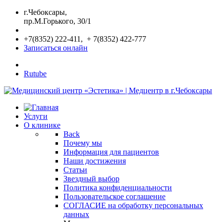
г.Чебоксары,
пр.М.Горького, 30/1
+7(8352) 222-411, + 7(8352) 422-777
Записаться онлайн
Rutube
Услуги
О клинике
Back
Почему мы
Информация для пациентов
Наши достижения
Статьи
Звездный выбор
Политика конфиденциальности
Пользовательское соглашение
СОГЛАСИЕ на обработку персональных
данных