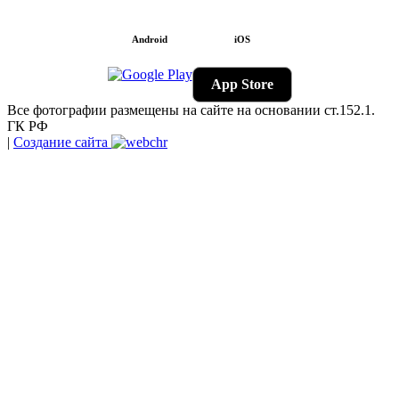
Android
iOS
App Store
Все фотографии размещены на сайте на основании ст.152.1.
ГК РФ
|
Создание сайта