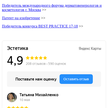
Победитель международного форума дерматовенерологов и
косметологов г. Москва
>>
Патент на изобретение
>>
Победитель конкурса BEST PRACTICE 17-18
>>