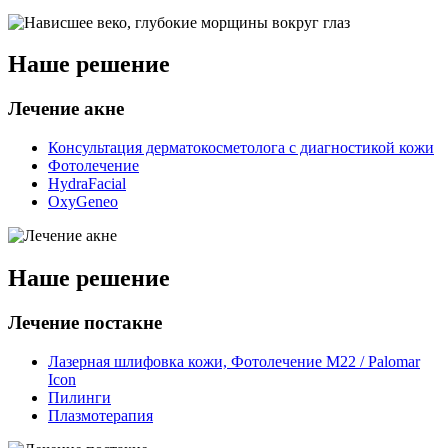
Наше решение
Лечение акне
Консультация дерматокосметолога с диагностикой кожи
Фотолечение
HydraFacial
OxyGeneo
Наше решение
Лечение постакне
Лазерная шлифовка кожи, Фотолечение M22 / Palomar
Icon
Пилинги
Плазмотерапия