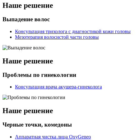
Наше решение
Выпадение волос
Консультация трихолога с диагностикой кожи головы
Мезотерапия волосистой части головы
Наше решение
Проблемы по гинекологии
Консультация врача акушера-гинеколога
Наше решение
Черные точки, комедоны
Аппаратная чистка лица OxyGeneo