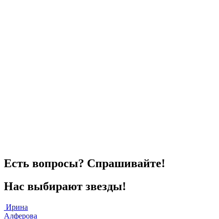
Есть вопросы? Спрашивайте!
Нас выбирают звезды!
Ирина
Алферова