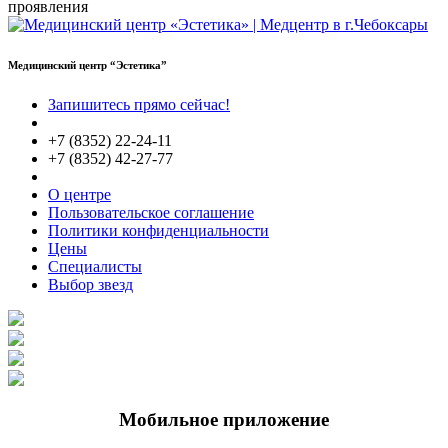
Медицинский центр “Эстетика”
Запишитесь прямо сейчас!
+7 (8352) 22-24-11
+7 (8352) 42-27-77
О центре
Пользовательское соглашение
Политики конфиденциальности
Цены
Специалисты
Выбор звезд
Мобильное приложение