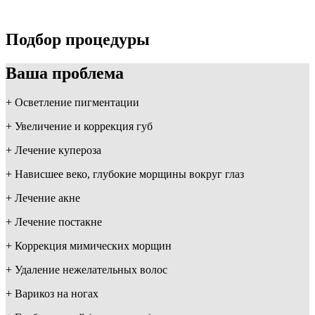
Подбор процедуры
Ваша проблема
+
Осветление пигментации
+
Увеличение и коррекция губ
+
Лечение купероза
+
Нависшее веко, глубокие морщины вокруг глаз
+
Лечение акне
+
Лечение постакне
+
Коррекция мимических морщин
+
Удаление нежелательных волос
+
Варикоз на ногах