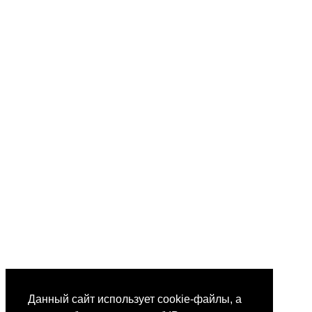
Данный сайт использует cookie-файлы, а