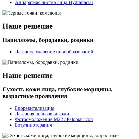
Аппаратная чистка лица HydraFacial
Наше решение
Папилломы, бородавки, родинки
Лазерное удаление новообразований
Наше решение
Сухость кожи лица, глубокие морщины,
возрастные проявления
Биоревитализация
Лазерная шлифовка кожи
Фотоомоложение M22 / Palomar Icon
Ботулинотерапия