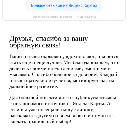
Эстетика на карте Чебоксар — Яндекс Карты
Друзья, спасибо за вашу
обратную связь!
Ваши отзывы окрыляют, вдохновляют, и хочется
стать еще и еще лучше. Мы благодарны вам, что
делитесь своими впечатлениями, эмоциями и
мыслями. Спасибо большое за доверие! Каждый
отзыв тщательно изучается, мотивирует нас на
дальнейшее развитие.
Для большей объективности публикуем отзывы
с независимого источника - Яндекс.Карты. А
если вы уже посещали нашу клинику,
расскажите другим о своем визите и помогите
сделать правильный выбор!