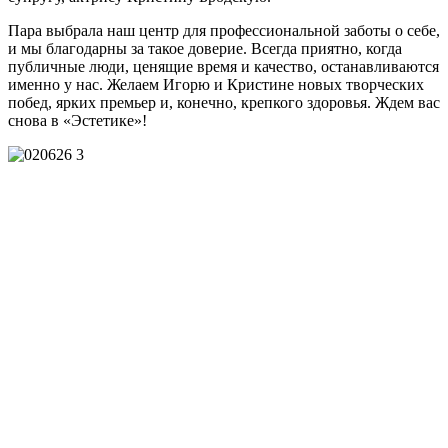
Пара выбрала наш центр для профессиональной заботы о себе,
и мы благодарны за такое доверие. Всегда приятно, когда
публичные люди, ценящие время и качество, останавливаются
именно у нас. Желаем Игорю и Кристине новых творческих
побед, ярких премьер и, конечно, крепкого здоровья. Ждем вас
снова в «Эстетике»!