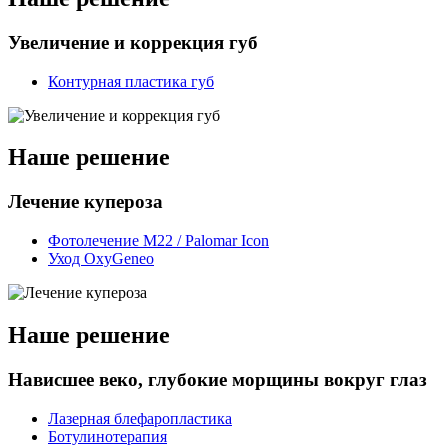
Увеличение и коррекция губ
Контурная пластика губ
Наше решение
Лечение купероза
Фотолечение M22 / Palomar Icon
Уход OxyGeneo
Наше решение
Нависшее веко, глубокие морщины вокруг глаз
Лазерная блефаропластика
Ботулинотерапия