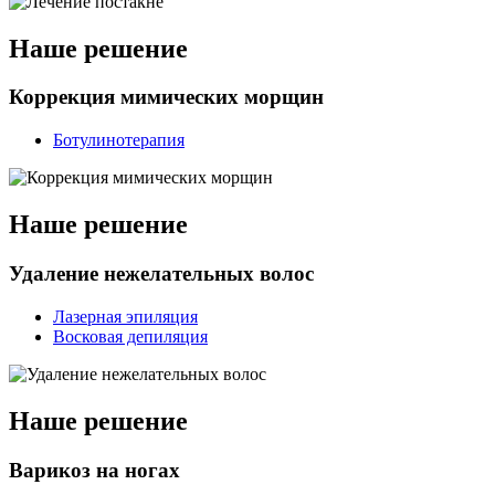
Наше решение
Коррекция мимических морщин
Ботулинотерапия
Наше решение
Удаление нежелательных волос
Лазерная эпиляция
Восковая депиляция
Наше решение
Варикоз на ногах