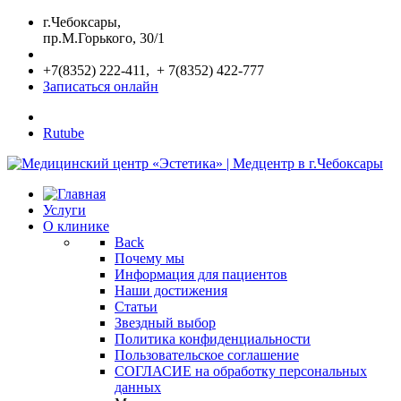
г.Чебоксары,
пр.М.Горького, 30/1
+7(8352) 222-411, + 7(8352) 422-777
Записаться онлайн
Rutube
Услуги
О клинике
Back
Почему мы
Информация для пациентов
Наши достижения
Статьи
Звездный выбор
Политика конфиденциальности
Пользовательское соглашение
СОГЛАСИЕ на обработку персональных
данных