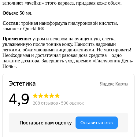
заполняет «ячейки» этого каркаса, придавая коже объем.
Объем:
50 мл.
Состав:
тройная наноформула гиалуроновой кислоты,
комплекс Quicklift®.
Применение:
утром и вечером на очищенную, слегка
увлажненную после тоника кожу. Наносить ладонями
легкими, обжимающими лицо движениями. Не массировать!
Необходимая и достаточная разовая доза средства – одно
нажатие дозатора. Завершить уход кремом «Гиалуроник День-
Ночь».