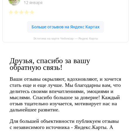
Эстетика на карте Чебоксар — Яндекс Карты
Друзья, спасибо за вашу
обратную связь!
Ваши отзывы окрыляют, вдохновляют, и хочется
стать еще и еще лучше. Мы благодарны вам, что
делитесь своими впечатлениями, эмоциями и
мыслями. Спасибо большое за доверие! Каждый
отзыв тщательно изучается, мотивирует нас на
дальнейшее развитие.
Для большей объективности публикуем отзывы
с независимого источника - Яндекс.Карты. А