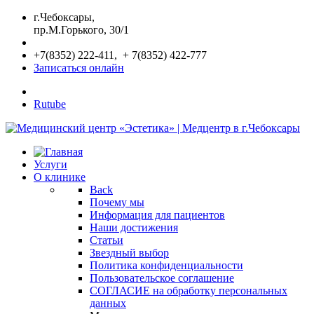
г.Чебоксары,
пр.М.Горького, 30/1
+7(8352) 222-411, + 7(8352) 422-777
Записаться онлайн
Rutube
Услуги
О клинике
Back
Почему мы
Информация для пациентов
Наши достижения
Статьи
Звездный выбор
Политика конфиденциальности
Пользовательское соглашение
СОГЛАСИЕ на обработку персональных
данных