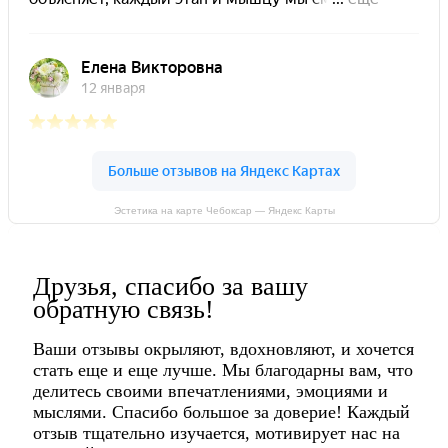
Эстетика на карте Чебоксар — Яндекс Карты
Друзья, спасибо за вашу
обратную связь!
Ваши отзывы окрыляют, вдохновляют, и хочется
стать еще и еще лучше. Мы благодарны вам, что
делитесь своими впечатлениями, эмоциями и
мыслями. Спасибо большое за доверие! Каждый
отзыв тщательно изучается, мотивирует нас на