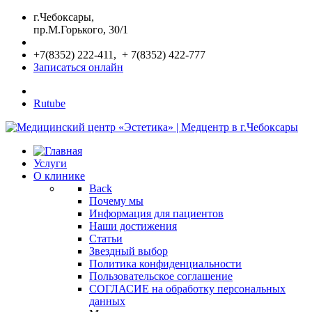
г.Чебоксары,
пр.М.Горького, 30/1
+7(8352) 222-411, + 7(8352) 422-777
Записаться онлайн
Rutube
Услуги
О клинике
Back
Почему мы
Информация для пациентов
Наши достижения
Статьи
Звездный выбор
Политика конфиденциальности
Пользовательское соглашение
СОГЛАСИЕ на обработку персональных
данных