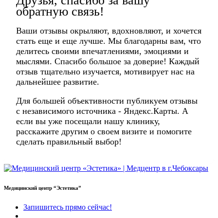
Друзья, спасибо за вашу
обратную связь!
Ваши отзывы окрыляют, вдохновляют, и хочется
стать еще и еще лучше. Мы благодарны вам, что
делитесь своими впечатлениями, эмоциями и
мыслями. Спасибо большое за доверие! Каждый
отзыв тщательно изучается, мотивирует нас на
дальнейшее развитие.
Для большей объективности публикуем отзывы
с независимого источника - Яндекс.Карты. А
если вы уже посещали нашу клинику,
расскажите другим о своем визите и помогите
сделать правильный выбор!
Медицинский центр “Эстетика”
Запишитесь прямо сейчас!