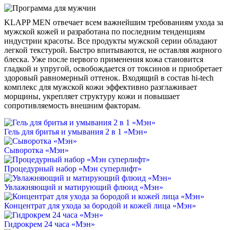
KLAPP MEN отвечает всем важнейшим требованиям ухода за
мужской кожей и разработана по последним тенденциям
индустрии красоты. Все продукты мужской серии обладают
легкой текстурой. Быстро впитываются, не оставляя жирного
блеска. Уже после первого применения кожа становится
гладкой и упругой, освобождается от токсинов и приобретает
здоровый равномерный оттенок. Входящий в состав hi-tech
комплекс для мужской кожи эффективно разглаживает
морщины, укрепляет структуру кожи и повышает
сопротивляемость внешним факторам.
Гель для бритья и умывания 2 в 1 «Мэн»
Сыворотка «Мэн»
Процедурный набор «Мэн суперлифт»
Увлажняющий и матирующий флюид «Мэн»
Концентрат для ухода за бородой и кожей лица «Мэн»
Гидрокрем 24 часа «Мэн»