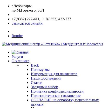
г.Чебоксары,
пр.М.Горького, 30/1
+7(8352) 222-411, + 7(8352) 422-777
Записаться онлайн
Rutube
Услуги
О клинике
Back
Почему мы
Информация для пациентов
Наши достижения
Статьи
Звездный выбор
Политика конфиденциальности
Пользовательское соглашение
СОГЛАСИЕ на обработку персональных
данных