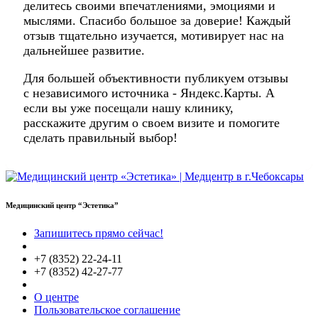
делитесь своими впечатлениями, эмоциями и
мыслями. Спасибо большое за доверие! Каждый
отзыв тщательно изучается, мотивирует нас на
дальнейшее развитие.
Для большей объективности публикуем отзывы
с независимого источника - Яндекс.Карты. А
если вы уже посещали нашу клинику,
расскажите другим о своем визите и помогите
сделать правильный выбор!
Медицинский центр “Эстетика”
Запишитесь прямо сейчас!
+7 (8352) 22-24-11
+7 (8352) 42-27-77
О центре
Пользовательское соглашение