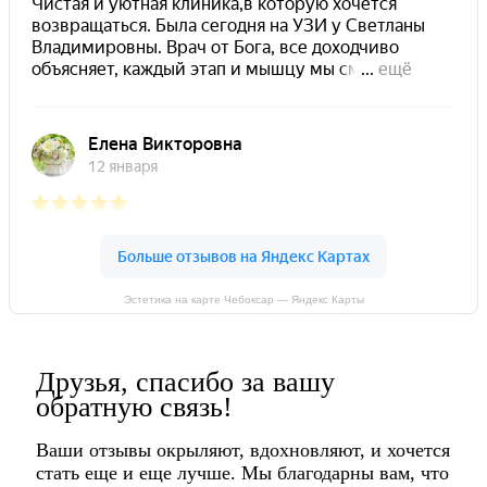
Эстетика на карте Чебоксар — Яндекс Карты
Друзья, спасибо за вашу
обратную связь!
Ваши отзывы окрыляют, вдохновляют, и хочется
стать еще и еще лучше. Мы благодарны вам, что