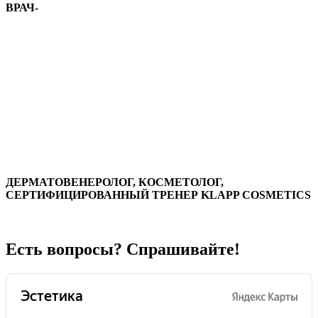
ВРАЧ-
ДЕРМАТОВЕНЕРОЛОГ, КОСМЕТОЛОГ,
СЕРТИФИЦИРОВАННЫЙ ТРЕНЕР KLAPP COSMETICS
Есть вопросы? Спрашивайте!