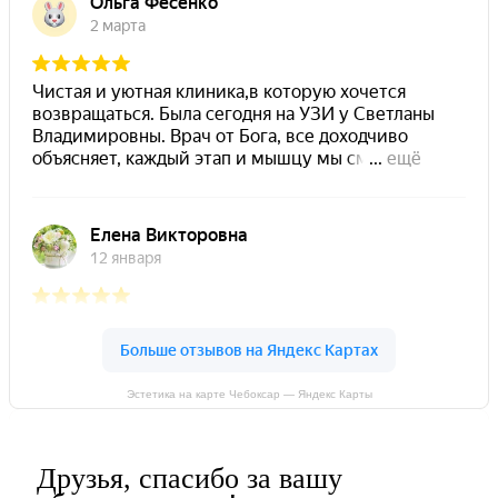
Эстетика на карте Чебоксар — Яндекс Карты
Друзья, спасибо за вашу