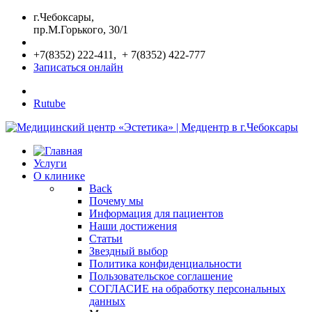
г.Чебоксары,
пр.М.Горького, 30/1
+7(8352) 222-411, + 7(8352) 422-777
Записаться онлайн
Rutube
Услуги
О клинике
Back
Почему мы
Информация для пациентов
Наши достижения
Статьи
Звездный выбор
Политика конфиденциальности
Пользовательское соглашение
СОГЛАСИЕ на обработку персональных
данных