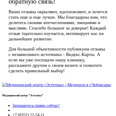
обратную связь!
Ваши отзывы окрыляют, вдохновляют, и хочется
стать еще и еще лучше. Мы благодарны вам, что
делитесь своими впечатлениями, эмоциями и
мыслями. Спасибо большое за доверие! Каждый
отзыв тщательно изучается, мотивирует нас на
дальнейшее развитие.
Для большей объективности публикуем отзывы
с независимого источника - Яндекс.Карты. А
если вы уже посещали нашу клинику,
расскажите другим о своем визите и помогите
сделать правильный выбор!
Медицинский центр “Эстетика”
Запишитесь прямо сейчас!
+7 (8352) 22-24-11