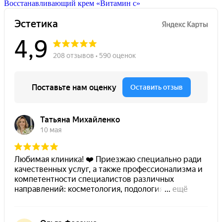
Восстанавливающий крем «Витамин с»