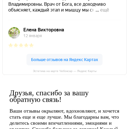
Эстетика на карте Чебоксар — Яндекс Карты
Друзья, спасибо за вашу
обратную связь!
Ваши отзывы окрыляют, вдохновляют, и хочется
стать еще и еще лучше. Мы благодарны вам, что
делитесь своими впечатлениями, эмоциями и
мыслями. Спасибо большое за доверие! Каждый