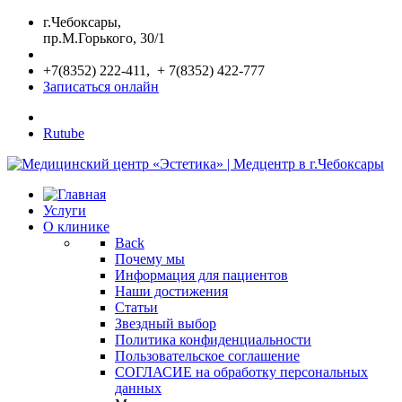
г.Чебоксары,
пр.М.Горького, 30/1
+7(8352) 222-411, + 7(8352) 422-777
Записаться онлайн
Rutube
Услуги
О клинике
Back
Почему мы
Информация для пациентов
Наши достижения
Статьи
Звездный выбор
Политика конфиденциальности
Пользовательское соглашение
СОГЛАСИЕ на обработку персональных
данных