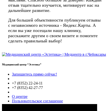
отзыв тщательно изучается, мотивирует нас на
дальнейшее развитие.
Для большей объективности публикуем отзывы
с независимого источника - Яндекс.Карты. А
если вы уже посещали нашу клинику,
расскажите другим о своем визите и помогите
сделать правильный выбор!
Медицинский центр “Эстетика”
Запишитесь прямо сейчас!
+7 (8352) 22-24-11
+7 (8352) 42-27-77
О центре
Пользовательское соглашение
Политики конфиденциальности
Цены